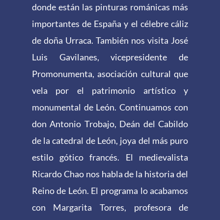
donde están las pinturas románicas más
importantes de España y el célebre cáliz
de doña Urraca. También nos visita José
Luis Gavilanes, vicepresidente de
Promonumenta, asociación cultural que
vela por el patrimonio artístico y
monumental de León. Continuamos con
don Antonio Trobajo, Deán del Cabildo
de la catedral de León, joya del más puro
estilo gótico francés. El medievalista
Ricardo Chao nos habla de la historia del
Reino de León. El programa lo acabamos
con Margarita Torres, profesora de