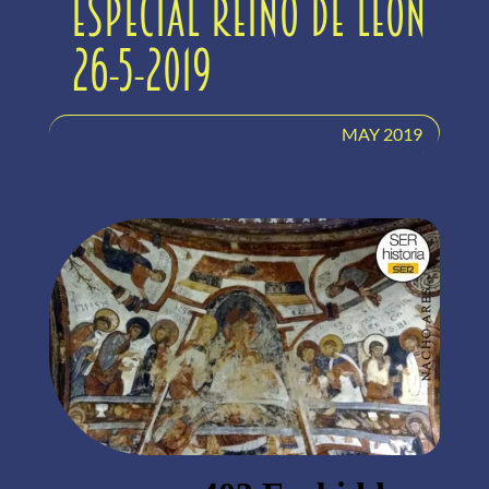
Especial Reino de León
26-5-2019
MAY 2019