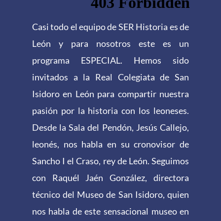
Casi todo el equipo de SER Historia es de
León y para nosotros este es un
programa ESPECIAL. Hemos sido
invitados a la Real Colegiata de San
Isidoro en León para compartir nuestra
pasión por la historia con los leoneses.
Desde la Sala del Pendón, Jesús Callejo,
leonés, nos habla en su cronovisor de
Sancho I el Craso, rey de León. Seguimos
con Raquél Jaén González, directora
técnico del Museo de San Isidoro, quien
nos habla de este sensacional museo en