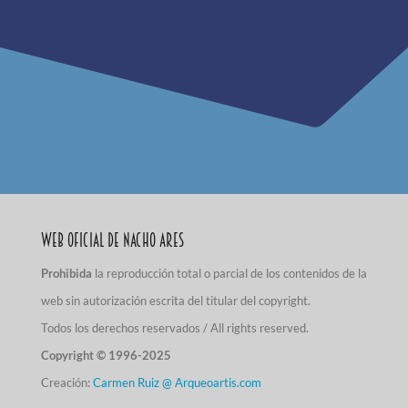
Web Oficial de Nacho Ares
Prohibida
la reproducción total o parcial de los contenidos de la
web sin autorización escrita del titular del copyright.
Todos los derechos reservados / All rights reserved.
Copyright © 1996-2025
Creación:
Carmen Ruiz @ Arqueoartis.com