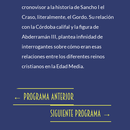
cronovisor a la historia de Sancho I el
Craso, literalmente, el Gordo. Su relación
con la Córdoba califal y la figura de
Abderramán III, plantea infinidad de
interrogantes sobre cómo eran esas
relaciones entre los diferentes reinos
cristianos en la Edad Media.
←
Programa anterior
Siguiente programa
→