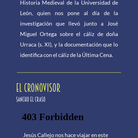
Historia Medieval de la Universidad de
León, quien nos pone al día de la
investigación que llevó junto a José
Miguel Ortega sobre el cáliz de doña
Urraca (s. XI), y la documentación que lo
identifica con el cáliz de la Última Cena.
EL CRONOVISOR
Sancho el Craso
Jesús Callejo nos hace viajar en este