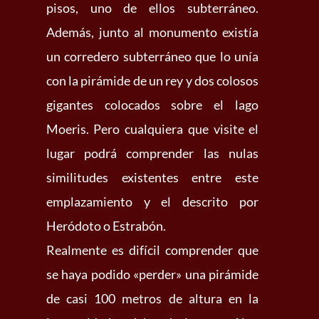
pisos, uno de ellos subterráneo.
Además, junto al monumento existía
un corredero subterráneo que lo unía
con la pirámide de un rey y dos colosos
gigantes colocados sobre el lago
Moeris. Pero cualquiera que visite el
lugar podrá comprender las nulas
similitudes existentes entre este
emplazamiento y el descrito por
Heródoto o Estrabón.
Realmente es difícil comprender que
se haya podido «perder» una pirámide
de casi 100 metros de altura en la