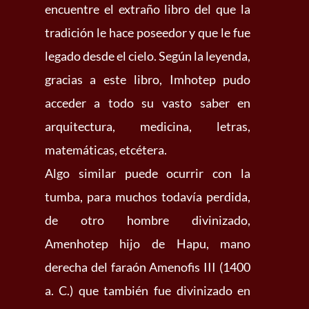
encuentre el extraño libro del que la
tradición le hace poseedor y que le fue
legado desde el cielo. Según la leyenda,
gracias a este libro, Imhotep pudo
acceder a todo su vasto saber en
arquitectura, medicina, letras,
matemáticas, etcétera.
Algo similar puede ocurrir con la
tumba, para muchos todavía perdida,
de otro hombre divinizado,
Amenhotep hijo de Hapu, mano
derecha del faraón Amenofis III (1400
a. C.) que también fue divinizado en