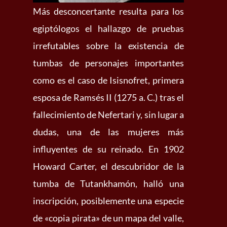
Más desconcertante resulta para los
egiptólogos el hallazgo de pruebas
irrefutables sobre la existencia de
tumbas de personajes importantes
como es el caso de Isisnofret, primera
esposa de Ramsés II (1275 a. C.) tras el
fallecimiento de Nefertari y, sin lugar a
dudas, una de las mujeres más
influyentes de su reinado. En 1902
Howard Carter, el descubridor de la
tumba de Tutankhamón, halló una
inscripción, posiblemente una especie
de «copia pirata» de un mapa del valle,