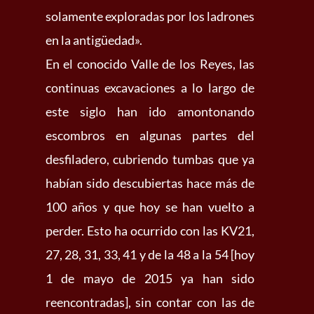
solamente exploradas por los ladrones
en la antigüedad».
En el conocido Valle de los Reyes, las
continuas excavaciones a lo largo de
este siglo han ido amontonando
escombros en algunas partes del
desfiladero, cubriendo tumbas que ya
habían sido descubiertas hace más de
100 años y que hoy se han vuelto a
perder. Esto ha ocurrido con las KV21,
27, 28, 31, 33, 41 y de la 48 a la 54 [hoy
1 de mayo de 2015 ya han sido
reencontradas], sin contar con las de