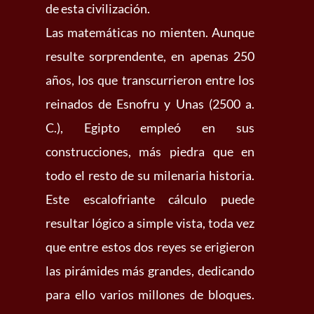
de esta civilización.
Las matemáticas no mienten. Aunque
resulte sorprendente, en apenas 250
años, los que transcurrieron entre los
reinados de Esnofru y Unas (2500 a.
C.), Egipto empleó en sus
construcciones, más piedra que en
todo el resto de su milenaria historia.
Este escalofriante cálculo puede
resultar lógico a simple vista, toda vez
que entre estos dos reyes se erigieron
las pirámides más grandes, dedicando
para ello varios millones de bloques.