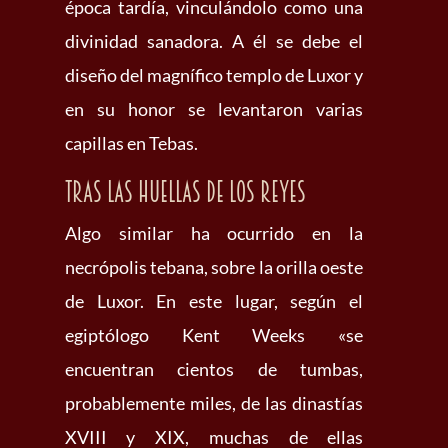
época tardía, vinculándolo como una
divinidad sanadora. A él se debe el
diseño del magnífico templo de Luxor y
en su honor se levantaron varias
capillas en Tebas.
Tras las huellas de los reyes
Algo similar ha ocurrido en la
necrópolis tebana, sobre la orilla oeste
de Luxor. En este lugar, según el
egiptólogo Kent Weeks «se
encuentran cientos de tumbas,
probablemente miles, de las dinastías
XVIII y XIX, muchas de ellas