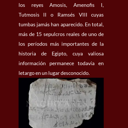
los reyes Amosis, Amenofis I,
Tutmosis II o Ramsés VIII cuyas
tumbas jamás han aparecido. En total,
más de 15 sepulcros reales de uno de
los períodos más importantes de la
historia de Egipto, cuya valiosa
información permanece todavía en
letargo en un lugar desconocido.