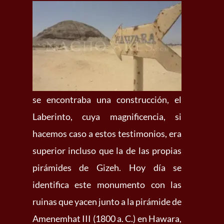
se encontraba una construcción, el
Laberinto, cuya magnificencia, si
hacemos caso a estos testimonios, era
superior incluso que la de las propias
pirámides de Gizeh. Hoy día se
identifica este monumento con las
ruinas que yacen junto a la pirámide de
Amenemhat III (1800 a. C.) en Hawara,