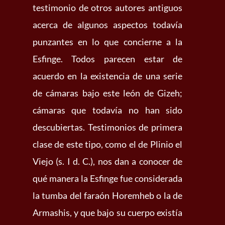
testimonio de otros autores antiguos
acerca de algunos aspectos todavía
punzantes en lo que concierne a la
Esfinge. Todos parecen estar de
acuerdo en la existencia de una serie
de cámaras bajo este león de Gizeh;
cámaras que todavía no han sido
descubiertas. Testimonios de primera
clase de este tipo, como el de Plinio el
Viejo (s. I d. C.), nos dan a conocer de
qué manera la Esfinge fue considerada
la tumba del faraón Horemheb o la de
Armashis, y que bajo su cuerpo existía