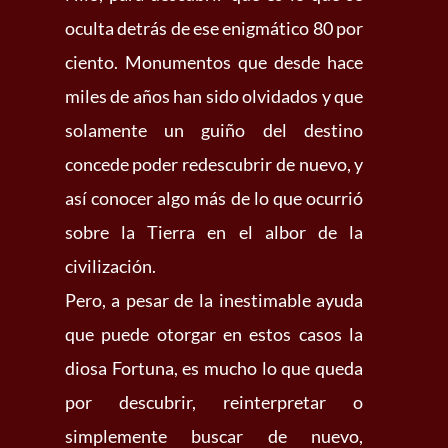
oculta detrás de ese enigmático 80 por
ciento. Monumentos que desde hace
miles de años han sido olvidados y que
solamente un guiño del destino
concede poder redescubrir de nuevo, y
así conocer algo más de lo que ocurrió
sobre la Tierra en el albor de la
civilización.
Pero, a pesar de la inestimable ayuda
que puede otorgar en estos casos la
diosa Fortuna, es mucho lo que queda
por descubrir, reinterpretar o
simplemente buscar de nuevo,