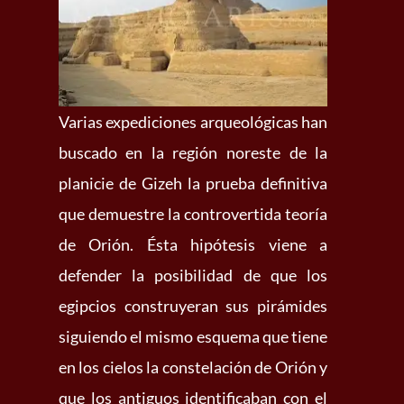
Varias expediciones arqueológicas han
buscado en la región noreste de la
planicie de Gizeh la prueba definitiva
que demuestre la controvertida teoría
de Orión. Ésta hipótesis viene a
defender la posibilidad de que los
egipcios construyeran sus pirámides
siguiendo el mismo esquema que tiene
en los cielos la constelación de Orión y
que los antiguos identificaban con el