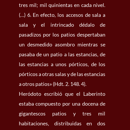
tres mil; mil quinientas en cada nivel.
(…) 6. En efecto, los accesos de sala a
sala y el intrincado dédalo de
pasadizos por los patios despertaban
un desmedido asombro mientras se
pasaba de un patio a las estancias, de
las estancias a unos pórticos, de los
pórticos a otras salas y de las estancias
a otros patios» (Hdt. 2. 148. 4).
Heródoto escribió que el Laberinto
estaba compuesto por una docena de
gigantescos patios y tres mil
habitaciones, distribuidas en dos