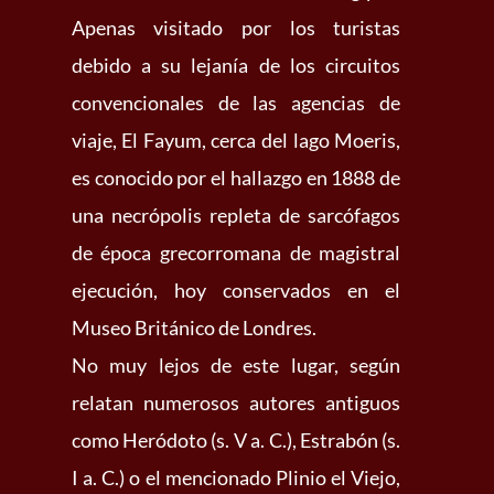
Apenas visitado por los turistas
debido a su lejanía de los circuitos
convencionales de las agencias de
viaje, El Fayum, cerca del lago Moeris,
es conocido por el hallazgo en 1888 de
una necrópolis repleta de sarcófagos
de época grecorromana de magistral
ejecución, hoy conservados en el
Museo Británico de Londres.
No muy lejos de este lugar, según
relatan numerosos autores antiguos
como Heródoto (s. V a. C.), Estrabón (s.
I a. C.) o
el mencionado Plinio el Viejo,