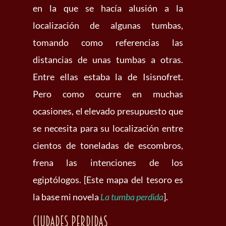
en la que se hacía alusión a la
localización de algunas tumbas,
tomando como referencias las
distancias de unas tumbas a otras.
Entre ellas estaba la de Isisnofret.
Pero como ocurre en muchas
ocasiones, el elevado presupuesto que
se necesita para su localización entre
cientos de toneladas de escombros,
frena las intenciones de los
egiptólogos. [Este mapa del tesoro es
la base mi novela
La tumba perdida
].
Ciudades perdidas