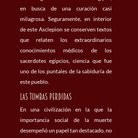
en busca de una curación casi
milagrosa. Seguramente, en interior
de este Asclepion se conserven textos
que relaten los extraordinarios
conocimientos médicos de los
sacerdotes egipcios, ciencia que fue
uno de los puntales de la sabiduría de
este pueblo.
Las tumbas perdidas
En una civilización en la que la
importancia social de la muerte
desempeñó un papel tan destacado, no