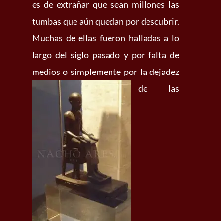
es de extrañar que sean millones las
tumbas que aún quedan por descubrir.
Muchas de ellas fueron halladas a lo
largo del siglo pasado y por falta de
medios o simplemente por
la dejadez
de las