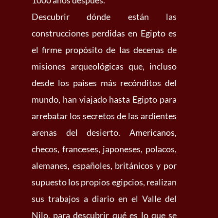
1000 años después.
Descubrir dónde están las
construcciones perdidas en Egipto es
el firme propósito de las decenas de
misiones arqueológicas que, incluso
desde los países más recónditos del
mundo, han viajado hasta Egipto para
arrebatar los secretos de las ardientes
arenas del desierto. Americanos,
checos, franceses, japoneses, polacos,
alemanes, españoles, británicos y por
supuesto los propios egipcios, realizan
sus trabajos a diario en el Valle del
Nilo, para descubrir qué es lo que se