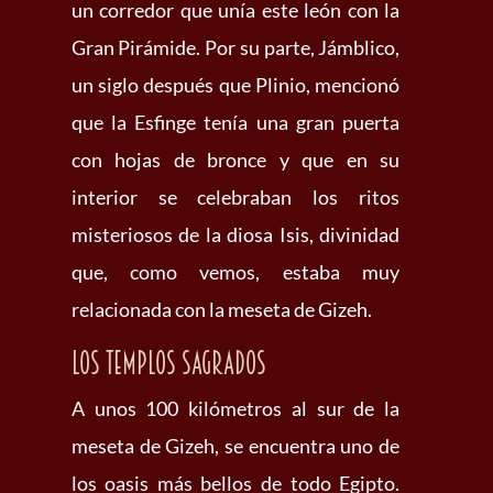
un corredor que unía este león con la
Gran Pirámide. Por su parte, Jámblico,
un siglo después que Plinio, mencionó
que la Esfinge tenía una gran puerta
con hojas de bronce y que en su
interior se celebraban los ritos
misteriosos de la diosa Isis, divinidad
que, como vemos, estaba muy
relacionada con la meseta de Gizeh.
Los templos sagrados
A unos 100 kilómetros al sur de la
meseta de Gizeh, se encuentra uno de
los oasis más bellos de todo Egipto.