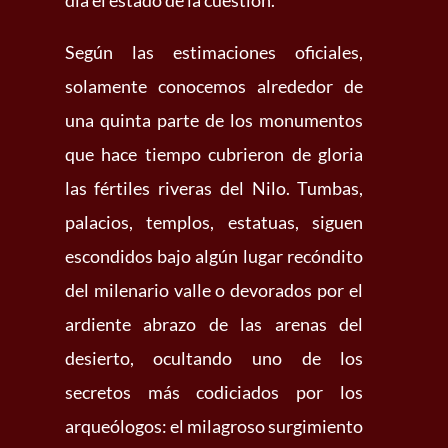
día el estado de la cuestión.
Según las estimaciones oficiales,
solamente conocemos alrededor de
una quinta parte de los monumentos
que hace tiempo cubrieron de gloria
las fértiles riveras del Nilo. Tumbas,
palacios, templos, estatuas, siguen
escondidos bajo algún lugar recóndito
del milenario valle o devorados por el
ardiente abrazo de las arenas del
desierto, ocultando uno de los
secretos más codiciados por los
arqueólogos: el milagroso surgimiento