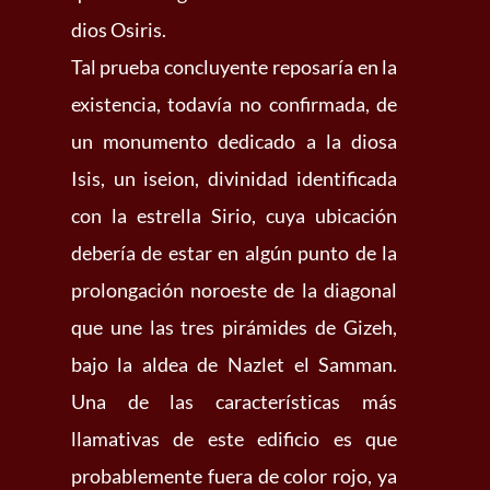
dios Osiris.
Tal prueba concluyente reposaría en la
existencia, todavía no confirmada, de
un monumento dedicado a la diosa
Isis, un iseion, divinidad identificada
con la estrella Sirio, cuya ubicación
debería de estar en algún punto de la
prolongación noroeste de la diagonal
que une las tres pirámides de Gizeh,
bajo la aldea de Nazlet el Samman.
Una de las características más
llamativas de este edificio es que
probablemente fuera de color rojo, ya