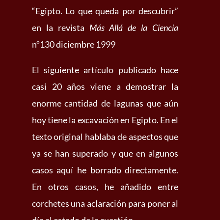
“Egipto. Lo que queda por descubrir”
en la revista
Más Allá de la Ciencia
nº130 diciembre 1999
El siguiente artículo publicado hace
casi 20 años viene a demostrar la
enorme cantidad de lagunas que aún
hoy tiene la excavación en Egipto. En el
texto original hablaba de aspectos que
ya se han superado y que en algunos
casos aquí he borrado directamente.
En otros casos, he añadido entre
corchetes una aclaración para poner al