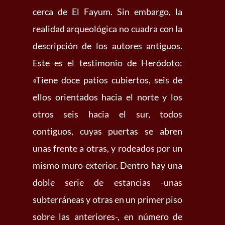
cerca de El Fayum. Sin embargo, la
realidad arqueológica no cuadra con la
descripción de los autores antiguos.
Este es el testimonio de Heródoto:
«Tiene doce patios cubiertos, seis de
ellos orientados hacia el norte y los
otros seis hacia el sur, todos
contiguos, cuyas puertas se abren
unas frente a otras, y rodeados por un
mismo muro exterior. Dentro hay una
doble serie de estancias -unas
subterráneas y otras en un primer piso
sobre las anteriores-, en número de