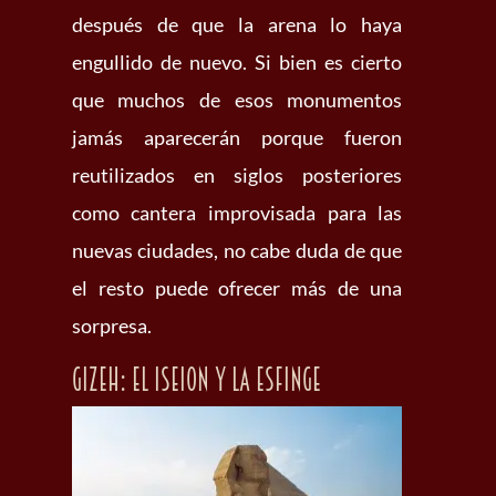
después de que la arena lo haya
engullido de nuevo. Si bien es cierto
que muchos de esos monumentos
jamás aparecerán porque fueron
reutilizados en siglos posteriores
como cantera improvisada para las
nuevas ciudades, no cabe duda de que
el resto puede ofrecer más de una
sorpresa.
Gizeh: el iseion y la Esfinge