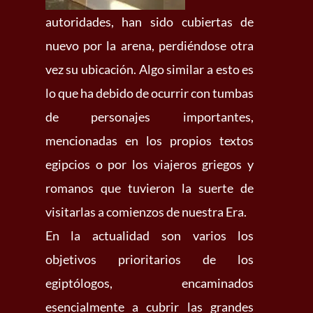
autoridades, han sido cubiertas de
nuevo por la arena, perdiéndose otra
vez su ubicación. Algo similar a esto es
lo que ha debido de ocurrir con tumbas
de personajes importantes,
mencionadas en los propios textos
egipcios o por los viajeros griegos y
romanos que tuvieron la suerte de
visitarlas a comienzos de nuestra Era.
En la actualidad son varios los
objetivos prioritarios de los
egiptólogos, encaminados
esencialmente a cubrir las grandes