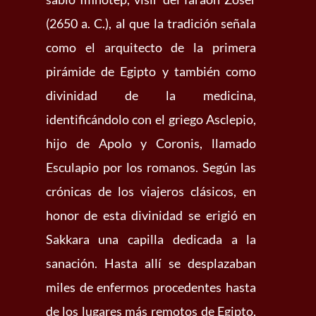
(2650 a. C.), al que la tradición señala
como el arquitecto de la primera
pirámide de Egipto y también como
divinidad de la medicina,
identificándolo con el griego Asclepio,
hijo de Apolo y Coronis, llamado
Esculapio por los romanos. Según las
crónicas de los viajeros clásicos, en
honor de esta divinidad se erigió en
Sakkara una capilla dedicada a la
sanación. Hasta allí se desplazaban
miles de enfermos procedentes hasta
de los lugares más remotos de Egipto,