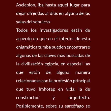
Asclepion, iba hasta aquel lugar para
dejar ofrendas al dios en alguna de las
salas del sepulcro.
Todos los investigadores están de
acuerdo en que en el interior de esta
enigmática tumba pueden encontrarse
algunas de las claves más buscadas de
la civilización egipcia, en especial las
que están de alguna manera
relacionadas con la profesión principal
que tuvo Imhotep en vida, la de
constructor y arquitecto.
Posiblemente, sobre su sarcófago se