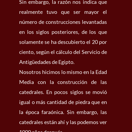
Sin embargo, la razón nos indica que
realmente tuvo que ser mayor el
número de construcciones levantadas
en los siglos posteriores, de los que
solamente se ha descubierto el 20 por
ciento, según el cálculo del Servicio de
Antigüedades de Egipto.
Nosotros hicimos lo mismo en la Edad
Media con la construcción de las
catedrales. En pocos siglos se movió
igual o más cantidad de piedra que en
la época faraónica. Sin embargo, las
catedrales están ahí y las podemos ver