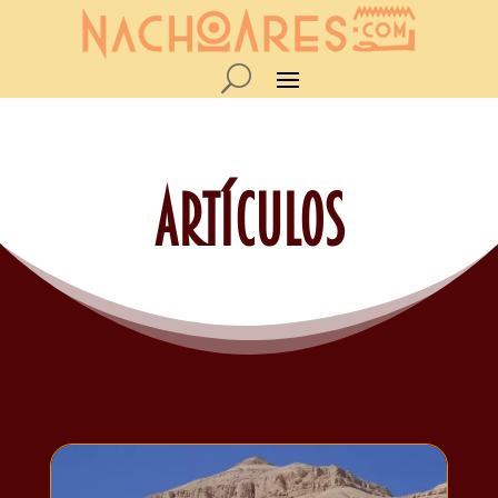
Artículos