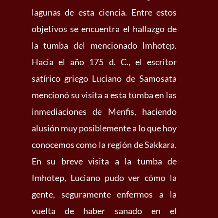
lagunas de esta ciencia. Entre estos
objetivos se encuentra el hallazgo de
la tumba del mencionado Imhotep.
Hacia el año 175 d. C., el escritor
satírico griego Luciano de Samosata
mencionó su visita a esta tumba en las
inmediaciones de Menfis, haciendo
alusión muy posiblemente a lo que hoy
conocemos como la región de Sakkara.
En su breve visita a la tumba de
Imhotep, Luciano pudo ver cómo la
gente, seguramente enfermos a la
vuelta de haber sanado en el