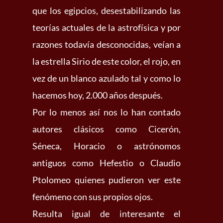
que los egipcios, desestabilizando las
teorías actuales de la astrofísica y por
razones todavía desconocidas, veían a
la estrella Sirio de este color, el rojo, en
vez de un blanco azulado tal y como lo
hacemos hoy, 2.000 años después.
Por lo menos así nos lo han contado
autores clásicos como Cicerón,
Séneca, Horacio o astrónomos
antiguos como Hefestio o Claudio
Ptolomeo quienes pudieron ver este
fenómeno con sus propios ojos.
Resulta igual de interesante el