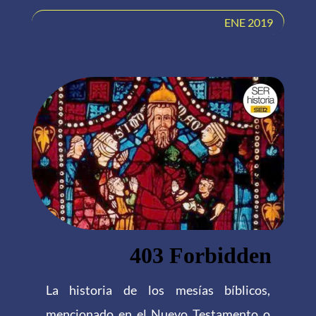
ENE 2019
La historia de los mesías bíblicos,
mencionado en el Nuevo Testamento o