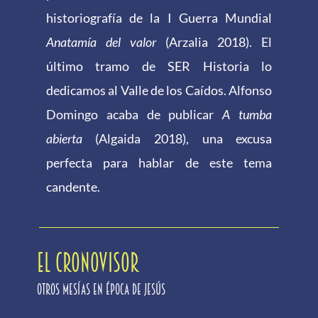
historiografía de la I Guerra Mundial
Anatamía del valor
(Arzalia 2018). El
último tramo de SER Historia lo
dedicamos al Valle de los Caídos. Alfonso
Domingo acaba de publicar
A tumba
abierta
(Algaida 2018), una excusa
perfecta para hablar de este tema
candente.
EL CRONOVISOR
Otros mesías en época de Jesús