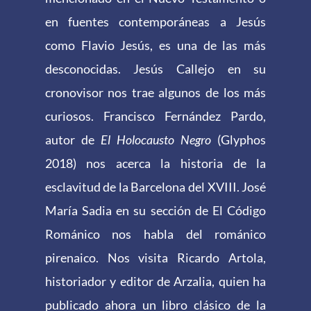
en fuentes contemporáneas a Jesús
como Flavio Jesús, es una de las más
desconocidas. Jesús Callejo en su
cronovisor nos trae algunos de los más
curiosos. Francisco Fernández Pardo,
autor de
El Holocausto Negro
(Glyphos
2018) nos acerca la historia de la
esclavitud de la Barcelona del XVIII. José
María Sadia en su sección de El Código
Románico nos habla del románico
pirenaico. Nos visita Ricardo Artola,
historiador y editor de Arzalia, quien ha
publicado ahora un libro clásico de la