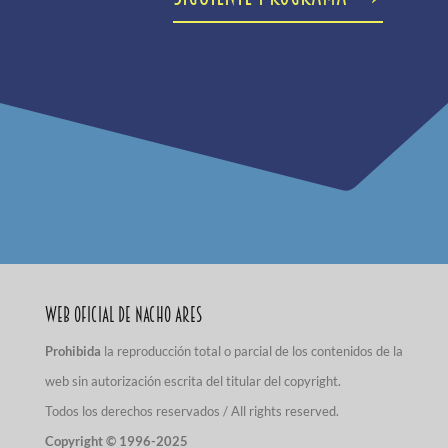
Web Oficial de Nacho Ares
Prohibida
la reproducción total o parcial de los contenidos de la
web sin autorización escrita del titular del copyright.
Todos los derechos reservados / All rights reserved.
Copyright © 1996-2025