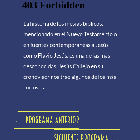
La historia de los mesías bíblicos,
mencionado en el Nuevo Testamento o
en fuentes contemporáneas a Jesús
como Flavio Jesús, es una de las más
desconocidas. Jesús Callejo en su
cronovisor nos trae algunos de los más
curiosos.
←
Programa anterior
Siguiente programa
→