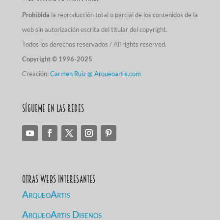
Prohibida
la reproducción total o parcial de los contenidos de la
web sin autorización escrita del titular del copyright.
Todos los derechos reservados / All rights reserved.
Copyright © 1996-2025
Creación:
Carmen Ruiz @ Arqueoartis.com
Sígueme en las redes
Otras Webs Interesantes
ArqueoArtis
ArqueoArtis Diseños