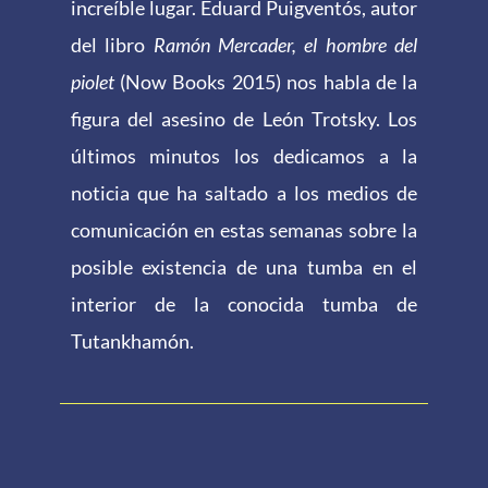
increíble lugar. Eduard Puigventós, autor
del libro
Ramón Mercader, el hombre del
piolet
(Now Books 2015) nos habla de la
figura del asesino de León Trotsky. Los
últimos minutos los dedicamos a la
noticia que ha saltado a los medios de
comunicación en estas semanas sobre la
posible existencia de una tumba en el
interior de la conocida tumba de
Tutankhamón.