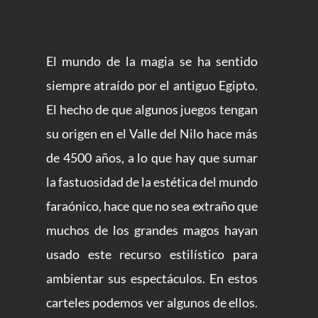
El mundo de la magia se ha sentido
siempre atraído por el antiguo Egipto.
El hecho de que algunos juegos tengan
su origen en el Valle del Nilo hace más
de 4500 años, a lo que hay que sumar
la fastuosidad de la estética del mundo
faraónico, hace que no sea extraño que
muchos de los grandes magos hayan
usado este recurso estilístico para
ambientar sus espectáculos. En estos
carteles podemos ver algunos de ellos.