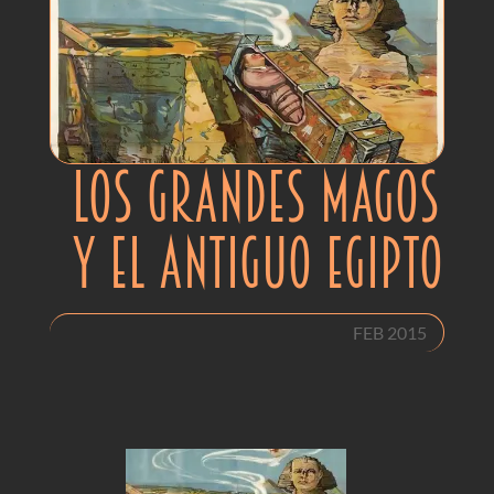
LOS GRANDES MAGOS
Y EL ANTIGUO EGIPTO
FEB 2015