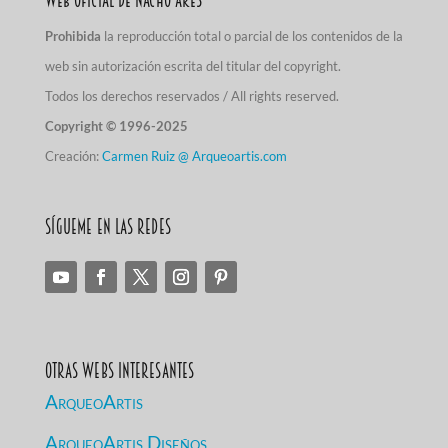
Prohibida
la reproducción total o parcial de los contenidos de la
web sin autorización escrita del titular del copyright.
Todos los derechos reservados / All rights reserved.
Copyright © 1996-2025
Creación:
Carmen Ruiz @ Arqueoartis.com
Sígueme en las redes
Otras Webs Interesantes
ArqueoArtis
ArqueoArtis Diseños