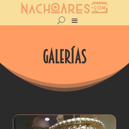
galerías