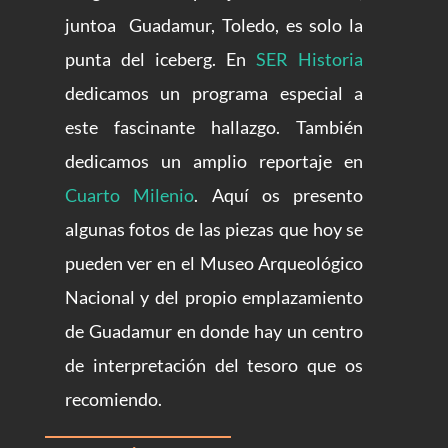
juntoa Guadamur, Toledo, es solo la
punta del iceberg. En
SER Historia
dedicamos un programa especial a
este fascinante hallazgo. También
dedicamos un amplio reportaje en
Cuarto Milenio
. Aquí os presento
algunas fotos de las piezas que hoy se
pueden ver en el Museo Arqueológico
Nacional y del propio emplazamiento
de Guadamur en donde hay un centro
de interpretación del tesoro que os
recomiendo.