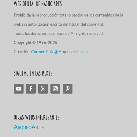
Web Oficial de Nacho Ares
Prohibida
la reproducción total o parcial de los contenidos de la
web sin autorización escrita del titular del copyright.
Todos los derechos reservados / All rights reserved.
Copyright © 1996-2025
Creación:
Carmen Ruiz @ Arqueoartis.com
Sígueme en las redes
Otras Webs Interesantes
ArqueoArtis