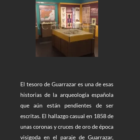
El tesoro de Guarrazar es una de esas
historias de la arqueología española
que aún están pendientes de ser
escritas. El hallazgo casual en 1858 de
unas coronas y cruces de oro de época
visigoda en el paraje de Guarrazar,