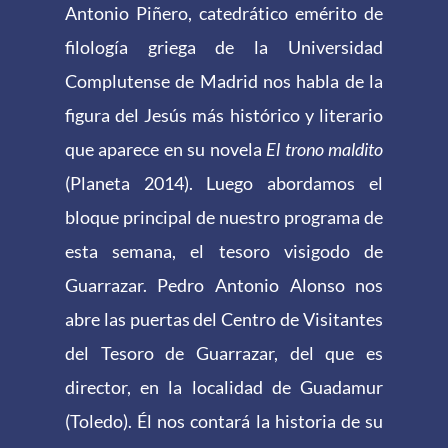
Antonio Piñero, catedrático emérito de
filología griega de la Universidad
Complutense de Madrid nos habla de la
figura del Jesús más histórico y literario
que aparece en su novela
El trono maldito
(Planeta 2014). Luego abordamos el
bloque principal de nuestro programa de
esta semana, el tesoro visigodo de
Guarrazar. Pedro Antonio Alonso nos
abre las puertas del Centro de Visitantes
del Tesoro de Guarrazar, del que es
director, en la localidad de Guadamur
(Toledo). Él nos contará la historia de su