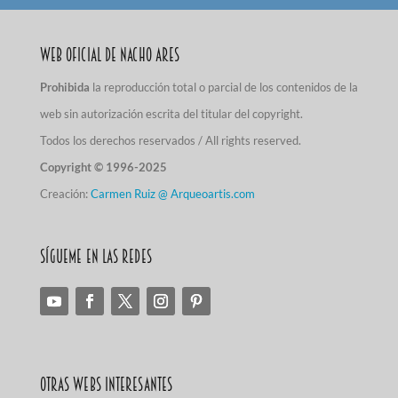
Web Oficial de Nacho Ares
Prohibida
la reproducción total o parcial de los contenidos de la
web sin autorización escrita del titular del copyright.
Todos los derechos reservados / All rights reserved.
Copyright © 1996-2025
Creación:
Carmen Ruiz @ Arqueoartis.com
Sígueme en las redes
Otras Webs Interesantes