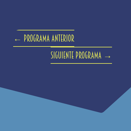
←
Programa anterior
Siguiente programa
→