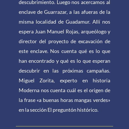
descubrimiento. Luego nos acercamos al
enclave de Guarrazar, a las afueras de la
misma localidad de Guadamur. Allí nos
espera Juan Manuel Rojas, arqueólogo y
director del proyecto de excavación de
este enclave. Nos cuenta qué es lo que
han encontrado y qué es lo que esperan
descubrir en las próximas campañas.
Miguel Zorita, experto en historia
Moderna nos cuenta cuál es el origen de
la frase «a buenas horas mangas verdes»
en la sección El preguntón histórico.