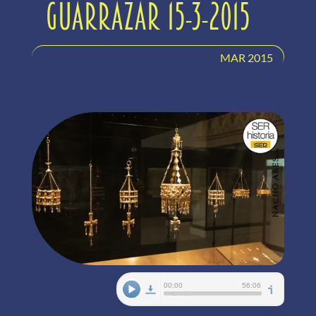
Guarrazar 15-3-2015
MAR 2015