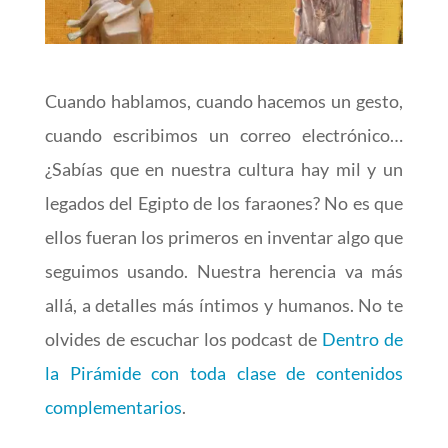
Cuando hablamos, cuando hacemos un gesto,
cuando escribimos un correo electrónico…
¿Sabías que en nuestra cultura hay mil y un
legados del Egipto de los faraones? No es que
ellos fueran los primeros en inventar algo que
seguimos usando. Nuestra herencia va más
allá, a detalles más íntimos y humanos. No te
olvides de escuchar los podcast de
Dentro de
la Pirámide con toda clase de contenidos
complementarios
.