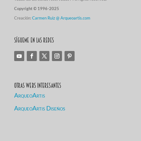
Copyright © 1996-2025
Creación:
Carmen Ruiz @ Arqueoartis.com
Sígueme en las redes
Otras Webs Interesantes
ArqueoArtis
ArqueoArtis Diseños