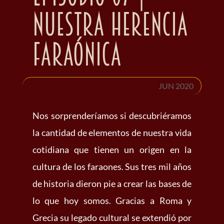
Nuestra herencia
faraónica
JUN 2020
Nos sorprenderíamos si descubriéramos
la cantidad de elementos de
nuestra
vida
cotidiana que tienen un origen en la
cultura de los
faraones
. Sus tres mil años
de historia dieron pie a crear las bases de
lo que hoy somos. Gracias a Roma y
Grecia su legado cultural se extendió por