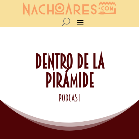
DENTRO DE LA
PIRÁMIDE
podcast