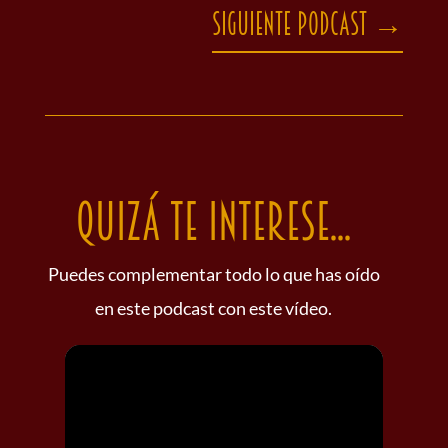
Siguiente podcast
→
Quizá te interese...
Puedes complementar todo lo que has oído
en este podcast con este vídeo.