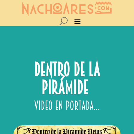
DENTRO DE LA
PIRÁMIDE
video en Portada…