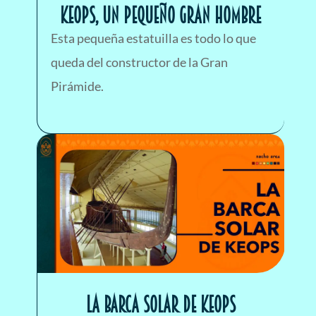
KEOPS, UN PEQUEÑO GRAN HOMBRE
Esta pequeña estatuilla es todo lo que
queda del constructor de la Gran
Pirámide.
La barca solar de KEOPS