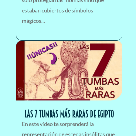
estaban cubiertos de símbolos
mágicos...
Las 7 tumbas más raras de Egipto
En este vídeo te sorprenderá la
representación de escenas insólitas que