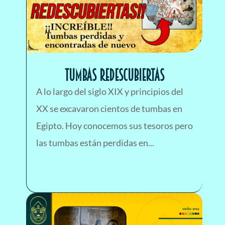
TUMBAS REDESCUBIERTAS
A lo largo del siglo XIX y principios del
XX se excavaron cientos de tumbas en
Egipto. Hoy conocemos sus tesoros pero
las tumbas están perdidas en...