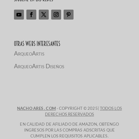
Otras Webs Interesantes
ArqueoArtis
ArqueoArtis Diseños
NACHO ARES . COM
· COPYRIGHT © 2025|
TODOS LOS
DERECHOS RESERVADOS
EN CALIDAD DE AFILIADO DE AMAZON, OBTENGO
INGRESOS POR LAS COMPRAS ADSCRITAS QUE
CUMPLEN LOS REQUISITOS APLICABLES.