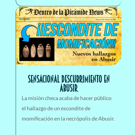
Sensacional descubrimiento en
ABUSIR
La misión checa acaba de hacer público
el hallazgo de un escondite de
momificación en la necrópolis de Abusir.