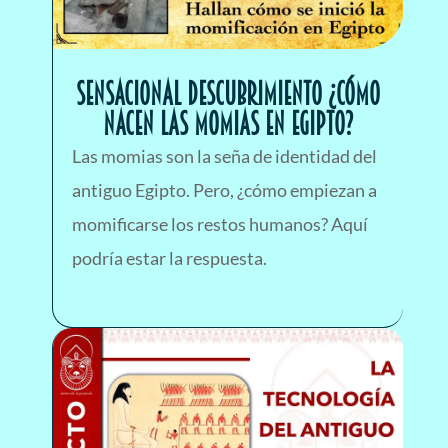
SENSACIONAL DESCUBRIMIENTO ¿Cómo
nacen las momias en Egipto?
Las momias son la seña de identidad del
antiguo Egipto. Pero, ¿cómo empiezan a
momificarse los restos humanos? Aquí
podría estar la respuesta.