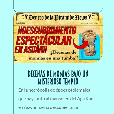
DECENAS DE MOMIAS BAJO UN
MISTERIOSO TEMPLO
En la necrópolis de época ptolemaica
que hay junto al mausoleo del Aga Kan
en Aswan, se ha descubierto un