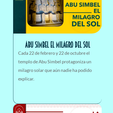
ABU SIMBEL EL MILAGRO DEL SOL
Cada 22 de febrero y 22 de octubre el
templo de Abu Simbel protagoniza un
milagro solar que aún nadie ha podido
explicar.