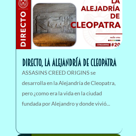
DIRECTO, LA ALEJANDRÍA DE CLEOPATRA
ASSASINS CREED ORIGINS se
desarrolla en la Alejandría de Cleopatra,
pero ¿como era la vida en la ciudad
fundada por Alejandro y donde vivió...