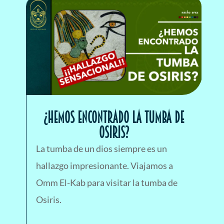
¿HEMOS ENCONTRADO LA TUMBA DE
OSIRIS?
La tumba de un dios siempre es un
hallazgo impresionante. Viajamos a
Omm El-Kab para visitar la tumba de
Osiris.