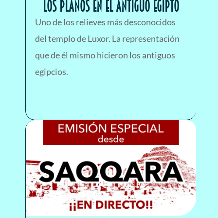
LOS PLANOS EN EL ANTIGUO EGIPTO
Uno de los relieves más desconocidos
del templo de Luxor. La representación
que de él mismo hicieron los antiguos
egipcios.