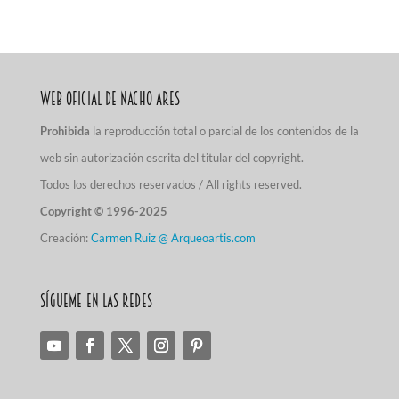
Web Oficial de Nacho Ares
Prohibida
la reproducción total o parcial de los contenidos de la
web sin autorización escrita del titular del copyright.
Todos los derechos reservados / All rights reserved.
Copyright © 1996-2025
Creación:
Carmen Ruiz @ Arqueoartis.com
Sígueme en las redes