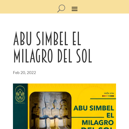
ABU SIMBEL EL
MILAGRO DEL SOL
Feb 20, 2022