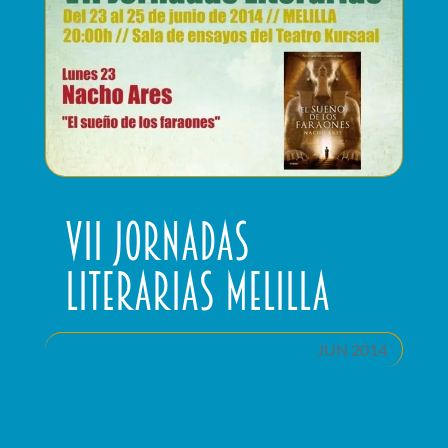
VII Jornadas
literarias Melilla
JUN 2014