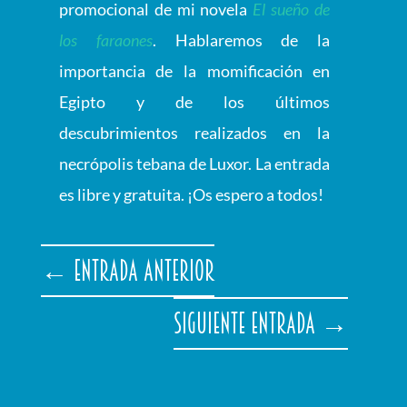
promocional de mi novela
El sueño de
los faraones
. Hablaremos de la
importancia de la momificación en
Egipto y de los últimos
descubrimientos realizados en la
necrópolis tebana de Luxor. La entrada
es libre y gratuita. ¡Os espero a todos!
←
Entrada anterior
Siguiente entrada
→