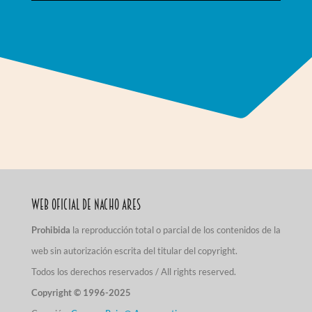
Web Oficial de Nacho Ares
Prohibida
la reproducción total o parcial de los contenidos de la
web sin autorización escrita del titular del copyright.
Todos los derechos reservados / All rights reserved.
Copyright © 1996-2025