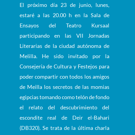
El próximo día 23 de junio, lunes,
estaré a las 20.00 h en la Sala de
Ensayos del Teatro Kursaal
participando en las VII Jornadas
Literarias de la ciudad autónoma de
Melilla. He sido invitado por la
Consejería de Cultura y Festejos para
poder compartir con todos los amigos
de Meilla los secretos de las momias
egipcias tomando como telón de fondo
el relato del descubrimiento del
escondite real de Deir el-Bahari
(DB320). Se trata de la última charla