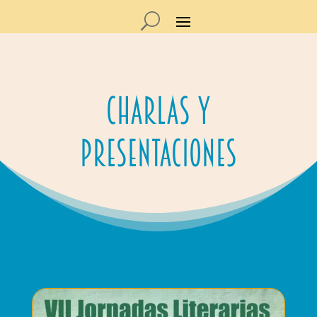
Charlas y
Presentaciones