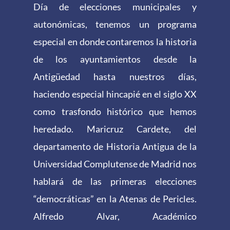
Día de elecciones municipales y
autonómicas, tenemos un programa
especial en donde contaremos la historia
de los ayuntamientos desde la
Antigüedad hasta nuestros días,
haciendo especial hincapié en el siglo XX
como trasfondo histórico que hemos
heredado. Maricruz Cardete, del
departamento de Historia Antigua de la
Universidad Complutense de Madrid nos
hablará de las primeras elecciones
“democráticas” en la Atenas de Pericles.
Alfredo Alvar, Académico