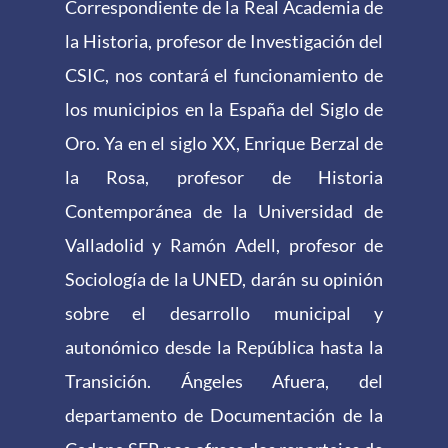
Correspondiente de la Real Academia de
la Historia, profesor de Investigación del
CSIC, nos contará el funcionamiento de
los municipios en la España del Siglo de
Oro. Ya en el siglo XX, Enrique Berzal de
la Rosa, profesor de Historia
Contemporánea de la Universidad de
Valladolid y Ramón Adell, profesor de
Sociología de la UNED, darán su opinión
sobre el desarrollo municipal y
autonómico desde la República hasta la
Transición. Ángeles Afuera, del
departamento de Documentación de la