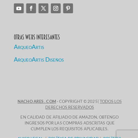
Otras Webs Interesantes
ArqueoArtis
ArqueoArtis Diseños
NACHO ARES . COM
· COPYRIGHT © 2025|
TODOS LOS
DERECHOS RESERVADOS
EN CALIDAD DE AFILIADO DE AMAZON, OBTENGO
INGRESOS POR LAS COMPRAS ADSCRITAS QUE
CUMPLEN LOS REQUISITOS APLICABLES.