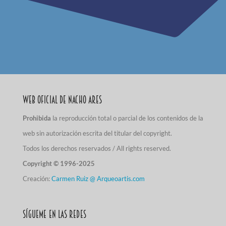
Web Oficial de Nacho Ares
Prohibida
la reproducción total o parcial de los contenidos de la
web sin autorización escrita del titular del copyright.
Todos los derechos reservados / All rights reserved.
Copyright © 1996-2025
Creación:
Carmen Ruiz @ Arqueoartis.com
Sígueme en las redes