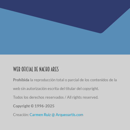
Web Oficial de Nacho Ares
Prohibida
la reproducción total o parcial de los contenidos de la
web sin autorización escrita del titular del copyright.
Todos los derechos reservados / All rights reserved.
Copyright © 1996-2025
Creación:
Carmen Ruiz @ Arqueoartis.com