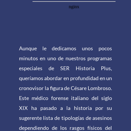
Aunque le dedicamos unos pocos
minutos en uno de nuestros programas
especiales de SER Historia Plus,
queríamos abordar en profundidad en un
cronovisor la figura de Césare Lombroso.
Este médico forense italiano del siglo
XIX ha pasado a la historia por su
sugerente lista de tipologías de asesinos
dependiendo de los rasgos físicos del