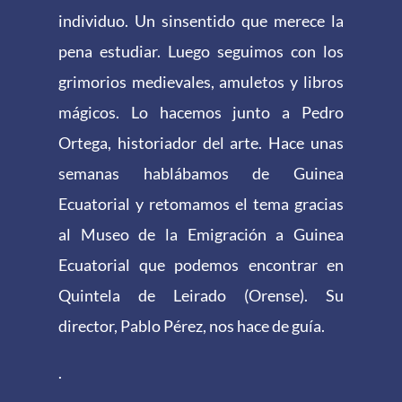
individuo. Un sinsentido que merece la
pena estudiar. Luego seguimos con los
grimorios medievales, amuletos y libros
mágicos. Lo hacemos junto a Pedro
Ortega, historiador del arte. Hace unas
semanas hablábamos de Guinea
Ecuatorial y retomamos el tema gracias
al Museo de la Emigración a Guinea
Ecuatorial que podemos encontrar en
Quintela de Leirado (Orense). Su
director, Pablo Pérez, nos hace de guía.
.