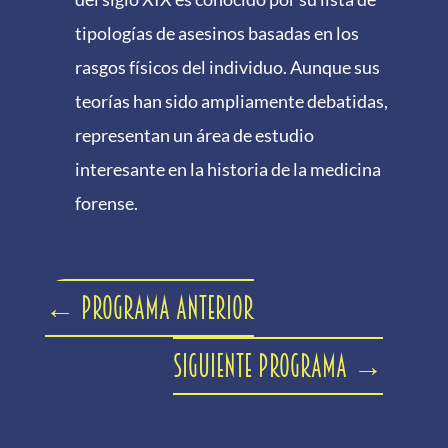
tipologías de asesinos basadas en los
rasgos físicos del individuo. Aunque sus
teorías han sido ampliamente debatidas,
representan un área de estudio
interesante en la historia de la medicina
forense.
←
Programa anterior
Siguiente programa
→