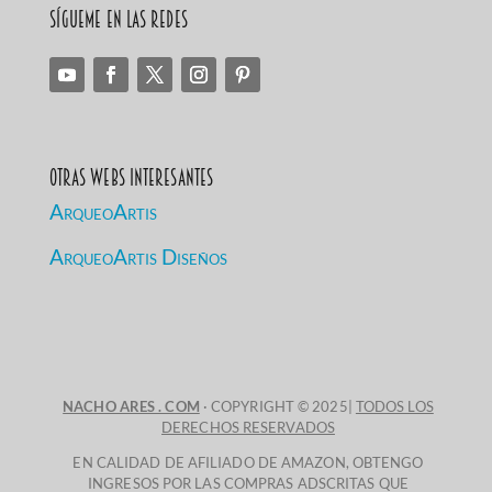
Sígueme en las redes
Otras Webs Interesantes
ArqueoArtis
ArqueoArtis Diseños
NACHO ARES . COM
· COPYRIGHT © 2025|
TODOS LOS
DERECHOS RESERVADOS
EN CALIDAD DE AFILIADO DE AMAZON, OBTENGO
INGRESOS POR LAS COMPRAS ADSCRITAS QUE