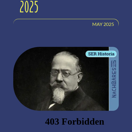
2025
MAY 2025