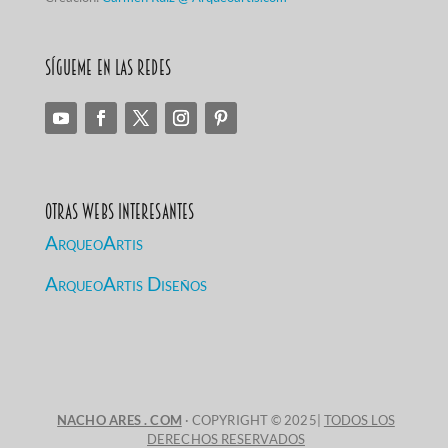
Sígueme en las redes
Otras Webs Interesantes
ArqueoArtis
ArqueoArtis Diseños
NACHO ARES . COM
· COPYRIGHT © 2025|
TODOS LOS
DERECHOS RESERVADOS