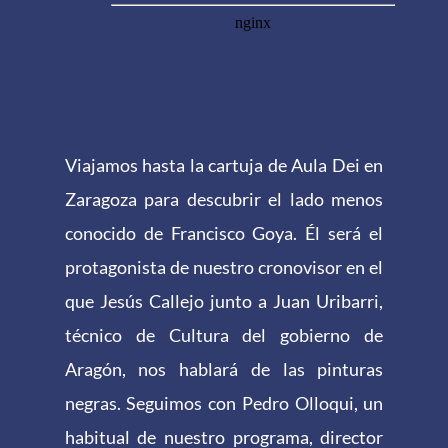
Viajamos hasta la cartuja de Aula Dei en
Zaragoza para descubrir el lado menos
conocido de Francisco Goya. Él será el
protagonista de nuestro cronovisor en el
que Jesús Callejo junto a Juan Uribarri,
técnico de Cultura del gobierno de
Aragón, nos hablará de las pinturas
negras. Seguimos con Pedro Olloqui, un
habitual de nuestro programa, director