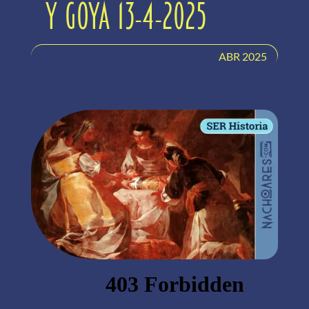
y Goya 13-4-2025
ABR 2025