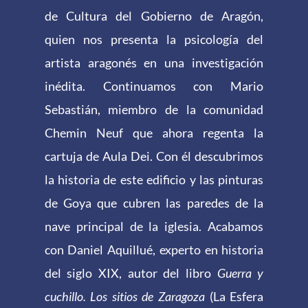
de Cultura del Gobierno de Aragón,
quien nos presenta la psicología del
artista aragonés en una investigación
inédita. Continuamos con Mario
Sebastián, miembro de la comunidad
Chemin Neuf que ahora regenta la
cartuja de Aula Dei. Con él descubrimos
la historia de este edificio y las pinturas
de Goya que cubren las paredes de la
nave principal de la iglesia. Acabamos
con Daniel Aquillué, experto en historia
del siglo XIX, autor del libro
Guerra y
cuchillo. Los sitios de Zaragoza
(La Esfera