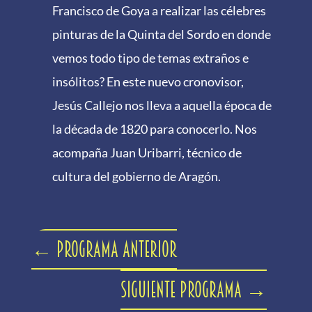
Francisco de Goya a realizar las célebres
pinturas de la Quinta del Sordo en donde
vemos todo tipo de temas extraños e
insólitos? En este nuevo cronovisor,
Jesús Callejo nos lleva a aquella época de
la década de 1820 para conocerlo. Nos
acompaña Juan Uribarri, técnico de
cultura del gobierno de Aragón.
←
Programa anterior
Siguiente programa
→