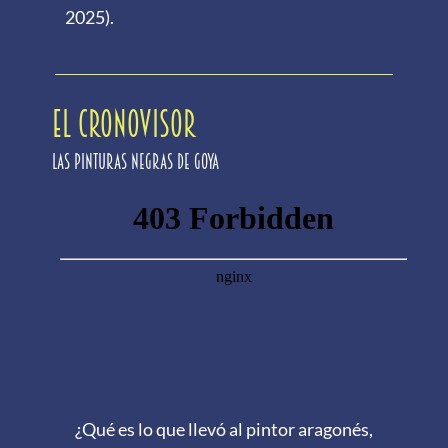
2025).
EL CRONOVISOR
Las pinturas negras de Goya
¿Qué es lo que llevó al pintor aragonés,