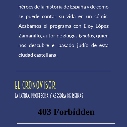
héroes de la historia de España y de cómo
se puede contar su vida en un cómic.
Acabamos el programa con Eloy López
Zamanillo, autor de
Burgus Ignotus
, quien
nos descubre el pasado judío de esta
ciudad castellana.
EL CRONOVISOR
La latina, profesora y asesora de reinas