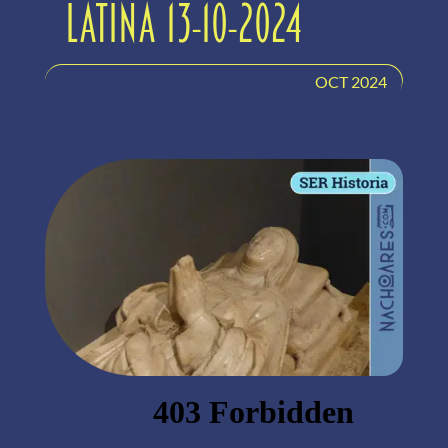
Latina 13-10-2024
OCT 2024