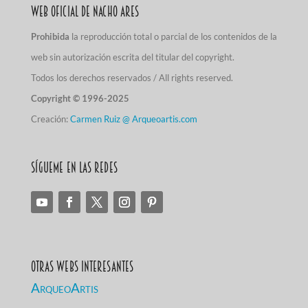
Web Oficial de Nacho Ares
Prohibida
la reproducción total o parcial de los contenidos de la
web sin autorización escrita del titular del copyright.
Todos los derechos reservados / All rights reserved.
Copyright © 1996-2025
Creación:
Carmen Ruiz @ Arqueoartis.com
Sígueme en las redes
Otras Webs Interesantes
ArqueoArtis