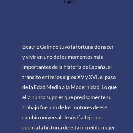
Beatriz Galindo tuvo la fortuna de nacer
y vivir en uno de los momentos más
importantes de la historia de España, el
tránsito entre los siglos XV y XVI, el paso
de la Edad Media a la Modernidad. Lo que
ella nunca supo es que precisamente su
trabajo fue uno de los motores de ese
cambio universal. Jesús Callejo nos
cuenta la historia de esta increíble mujer.