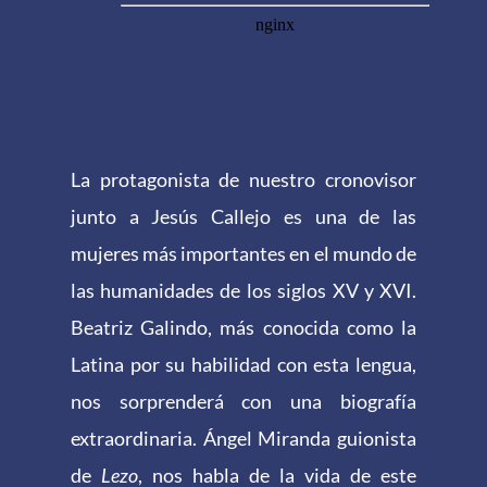
La protagonista de nuestro cronovisor
junto a Jesús Callejo es una de las
mujeres más importantes en el mundo de
las humanidades de los siglos XV y XVI.
Beatriz Galindo, más conocida como la
Latina por su habilidad con esta lengua,
nos sorprenderá con una biografía
extraordinaria. Ángel Miranda guionista
de
Lezo
, nos habla de la vida de este