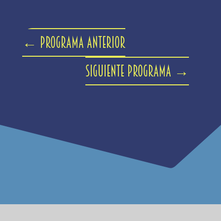
←
Programa anterior
Siguiente programa
→