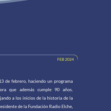
FEB 2024
l 13 de febrero, haciendo un programa
isora que además cumple 90 años.
ndo a los inicios de la historia de la
residente de la Fundación Radio Elche,