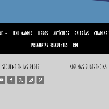
de
HxH Madrid
Libros
Artículos
Galerías
Charlas 
Preguntas Frecuentes
Bio
Sígueme en las redes
Algunas sugerencias