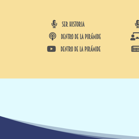

SER HISTORIA

DENTRO DE LA PIRÁMIDE

DENTRO DE LA PIRÁMIDE