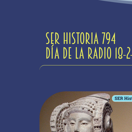
Ser Historia 794
Día de la radio 18-2