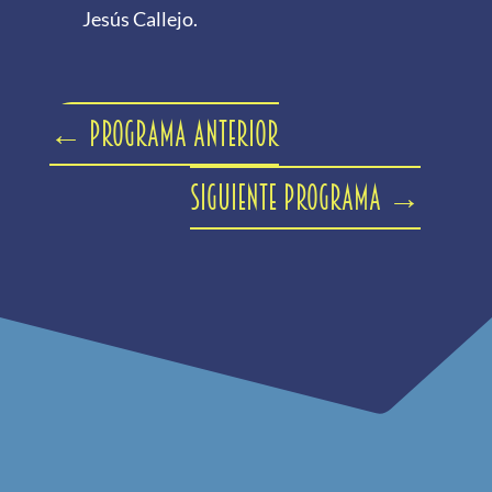
Jesús Callejo.
←
Programa anterior
Siguiente programa
→