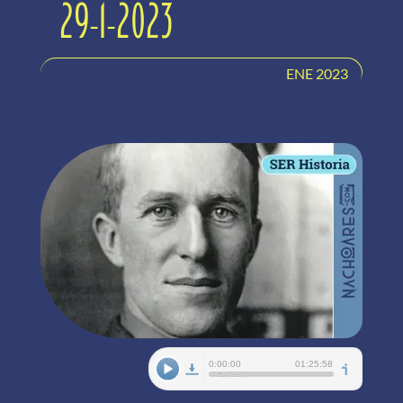
29-1-2023
ENE 2023