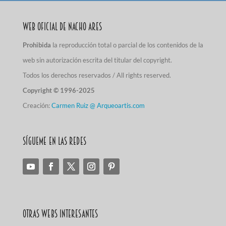
Web Oficial de Nacho Ares
Prohibida
la reproducción total o parcial de los contenidos de la
web sin autorización escrita del titular del copyright.
Todos los derechos reservados / All rights reserved.
Copyright © 1996-2025
Creación:
Carmen Ruiz @ Arqueoartis.com
Sígueme en las redes
Otras Webs Interesantes