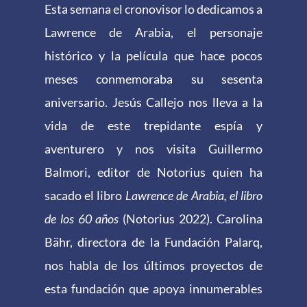
Esta semana el cronovisor lo dedicamos a
Lawrence de Arabia, el personaje
histórico y la película que hace pocos
meses conmemoraba su sesenta
aniversario. Jesús Callejo nos lleva a la
vida de este trepidante espía y
aventurero y nos visita Guillermo
Balmori, editor de Notorius quien ha
sacado el libro
Lawrence de Arabia, el libro
de los 60 años
(Notorius 2022). Carolina
Bähr, directora de la Fundación Palarq,
nos habla de los últimos proyectos de
esta fundación que apoya innumerables