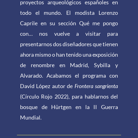
proyectos arqueológicos españoles en
todo el mundo. El modista Lorenzo
Caprile en su sección Qué me pongo
con… nos vuelve a visitar para
presentarnos dos diseñadores que tienen
ahora mismo o han tenido una exposición
de renombre en Madrid, Sybilla y
Alvarado. Acabamos el programa con
David López autor de
Frontera sangrienta
(Círculo Rojo 2022), para hablarnos del
bosque de Hürtgen en la II Guerra
Mundial.