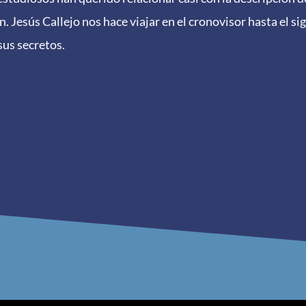
. Jesús Callejo nos hace viajar en el cronovisor hasta el si
sus secretos.