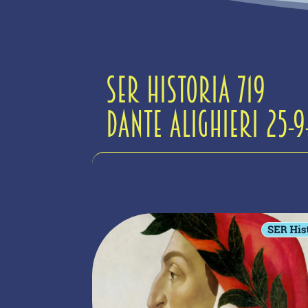
Ser Historia 719
Dante Alighieri 25-9