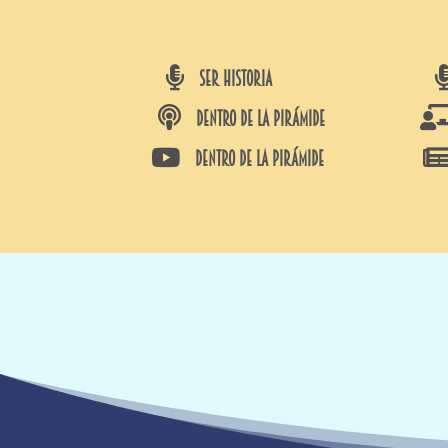

SER HISTORIA

DENTRO DE LA PIRÁMIDE

DENTRO DE LA PIRÁMIDE