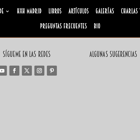
de
HxH Madrid
Libros
Artículos
Galerías
Charlas 
Preguntas Frecuentes
Bio
Sígueme en las redes
Algunas sugerencias