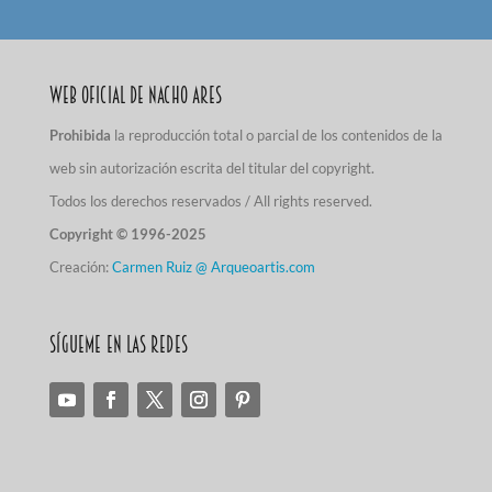
Web Oficial de Nacho Ares
Prohibida
la reproducción total o parcial de los contenidos de la
web sin autorización escrita del titular del copyright.
Todos los derechos reservados / All rights reserved.
Copyright © 1996-2025
Creación:
Carmen Ruiz @ Arqueoartis.com
Sígueme en las redes