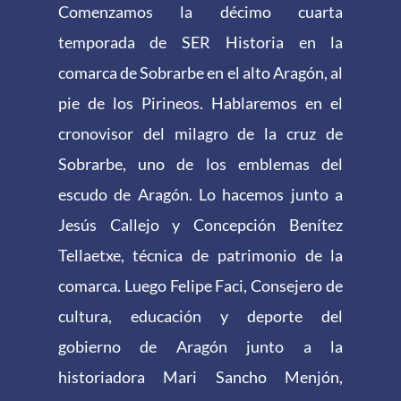
Comenzamos la décimo cuarta
temporada de SER Historia en la
comarca de Sobrarbe en el alto Aragón, al
pie de los Pirineos. Hablaremos en el
cronovisor del milagro de la cruz de
Sobrarbe, uno de los emblemas del
escudo de Aragón. Lo hacemos junto a
Jesús Callejo y Concepción Benítez
Tellaetxe, técnica de patrimonio de la
comarca. Luego Felipe Faci, Consejero de
cultura, educación y deporte del
gobierno de Aragón junto a la
historiadora Mari Sancho Menjón,