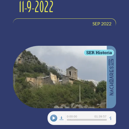
11-9-2022
SEP 2022