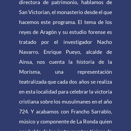
directora de patrimonio, hablamos de
San Victorian, el monasterio desde el que
hacemos este programa. El tema de los
reyes de Aragón y su estudio forense es
tratado por el investigador Nacho
Navarro. Enrique Pueyo, alcalde de
Ainsa, nos cuenta la historia de la
Morisma, una representación
teatralizada que cada dos años se realiza
en esta localidad para celebrar la victoria
cristiana sobre los musulmanes en el año
724. Y acabamos con Francho Sarrablo,
músico y componente de La Ronda quien