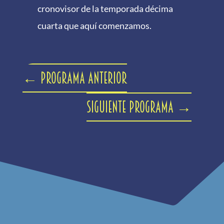
cronovisor de la temporada décima
cuarta que aquí comenzamos.
←
Programa anterior
Siguiente programa
→