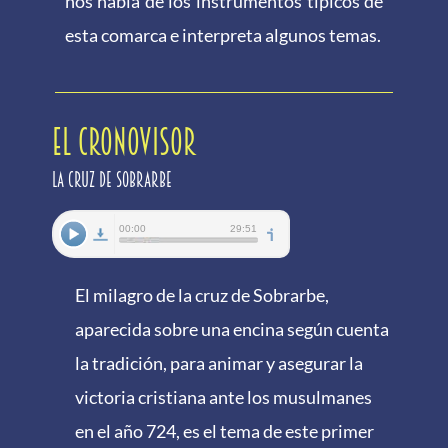
nos habla de los instrumentos típicos de
esta comarca e interpreta algunos temas.
EL CRONOVISOR
La cruz de Sobrarbe
El milagro de la cruz de Sobrarbe,
aparecida sobre una encina según cuenta
la tradición, para animar y asegurar la
victoria cristiana ante los musulmanes
en el año 724, es el tema de este primer