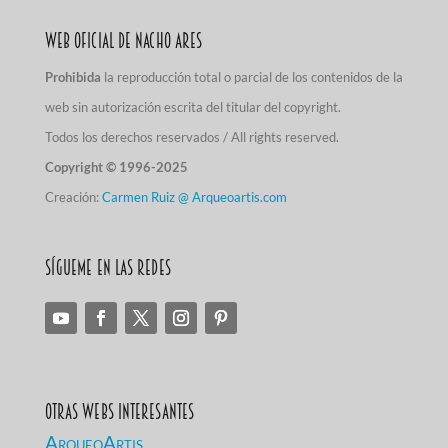
Web Oficial de Nacho Ares
Prohibida
la reproducción total o parcial de los contenidos de la
web sin autorización escrita del titular del copyright.
Todos los derechos reservados / All rights reserved.
Copyright © 1996-2025
Creación:
Carmen Ruiz @ Arqueoartis.com
Sígueme en las redes
Otras Webs Interesantes
ArqueoArtis