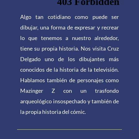
Algo tan cotidiano como puede ser
dibujar, una forma de expresar y recrear
lo que tenemos a nuestro alrededor,
tiene su propia historia. Nos visita Cruz
Delgado uno de los dibujantes más
conocidos de la historia de la televisión.
Hablamos también de personajes como
Mazinger Z con un trasfondo
arqueológico insospechado y también de
la propia historia del cómic.