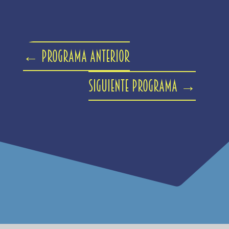
←
Programa anterior
Siguiente programa
→