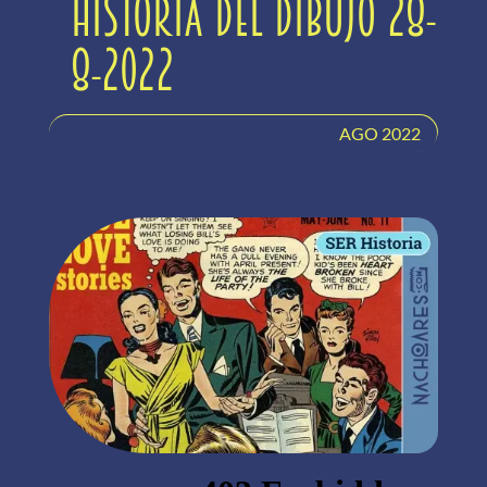
Historia del dibujo 28-
8-2022
AGO 2022