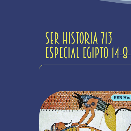
Ser Historia 713
Especial Egipto 14-8