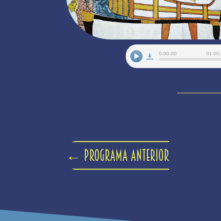
←
Programa anterior