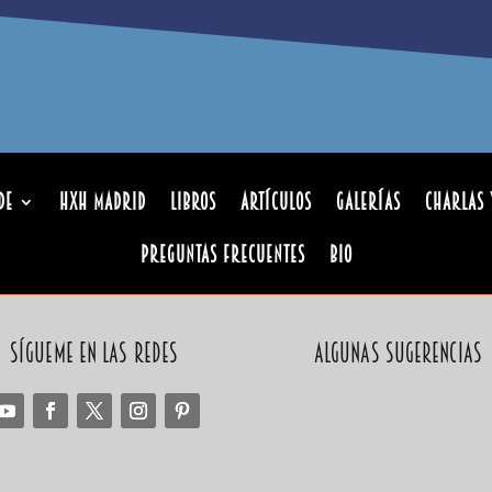
de
HxH Madrid
Libros
Artículos
Galerías
Charlas 
Preguntas Frecuentes
Bio
Sígueme en las redes
Algunas sugerencias