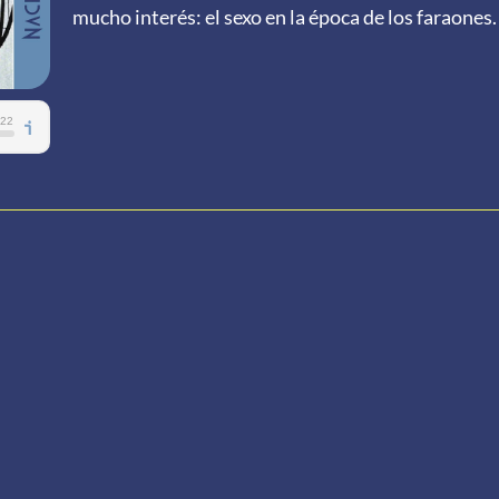
mucho interés: el sexo en la época de los faraones.