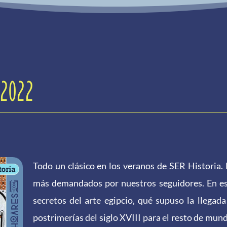
-2022
Todo un clásico en los veranos de SER Historia. 
más demandados por nuestros seguidores. En es
secretos del arte egipcio, qué supuso la llegada
postrimerías del siglo XVIII para el resto de mun