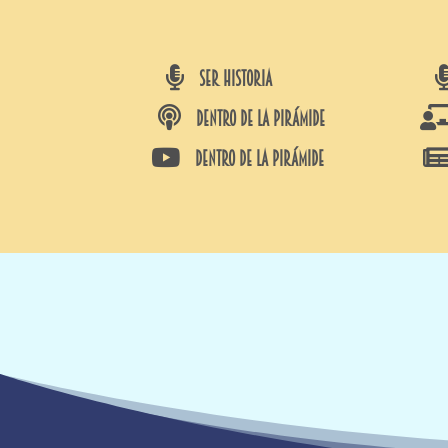

SER HISTORIA

DENTRO DE LA PIRÁMIDE

DENTRO DE LA PIRÁMIDE