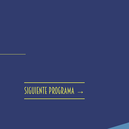
Siguiente programa
→