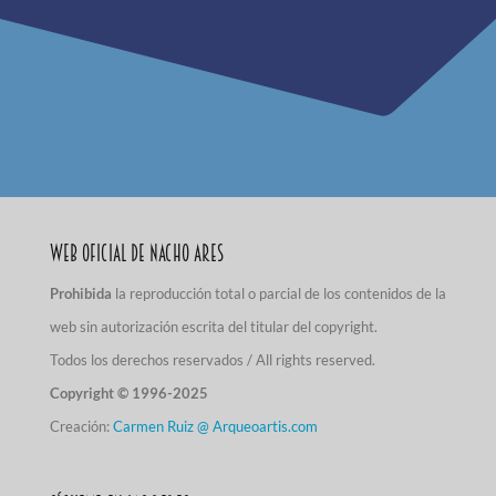
Web Oficial de Nacho Ares
Prohibida
la reproducción total o parcial de los contenidos de la
web sin autorización escrita del titular del copyright.
Todos los derechos reservados / All rights reserved.
Copyright © 1996-2025
Creación:
Carmen Ruiz @ Arqueoartis.com