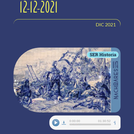
12-12-2021
DIC 2021