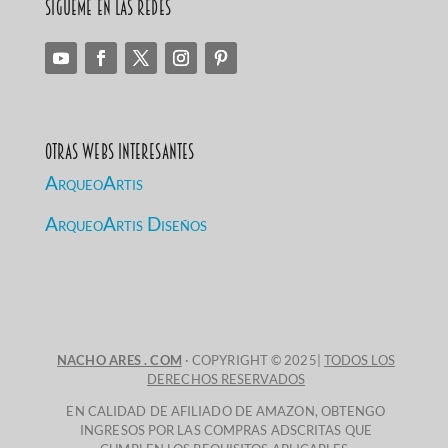
Sígueme en las redes
Otras Webs Interesantes
ArqueoArtis
ArqueoArtis Diseños
NACHO ARES . COM
· COPYRIGHT © 2025|
TODOS LOS
DERECHOS RESERVADOS
EN CALIDAD DE AFILIADO DE AMAZON, OBTENGO
INGRESOS POR LAS COMPRAS ADSCRITAS QUE