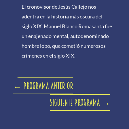
El cronovisor de Jesús Callejo nos
adentra en la historia más oscura del
siglo XIX. Manuel Blanco Romasanta fue
un enajenado mental, autodenominado
hombre lobo, que cometió numerosos
crímenes en el siglo XIX.
←
Programa anterior
Siguiente programa
→