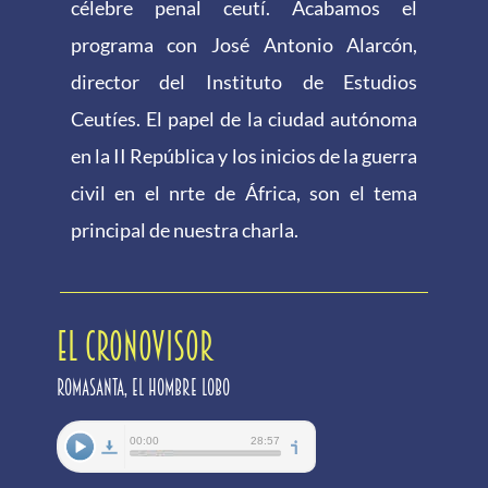
célebre penal ceutí. Acabamos el
programa con José Antonio Alarcón,
director del Instituto de Estudios
Ceutíes. El papel de la ciudad autónoma
en la II República y los inicios de la guerra
civil en el nrte de África, son el tema
principal de nuestra charla.
EL CRONOVISOR
Romasanta, el hombre lobo