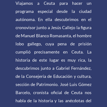
Viajamos a Ceuta para hacer un
programa especial desde la ciudad
autónoma. En ella descubrimos en el
cronovisor junto a Jesús Callejo la figura
de Manuel Blanco Romasanta, el hombre
lobo gallego, cuya pena de prisión
cumplió precisamente en Ceuta. La
historia de este lugar es muy rica, la
descubrimos junto a Gabriel Fernández,
de la Consejería de Educación y cultura,
sección de Patrimonio. José Luis Gómez
Barcelo, cronista oficial de Ceuta nos
habla de la historia y las anécdotas del