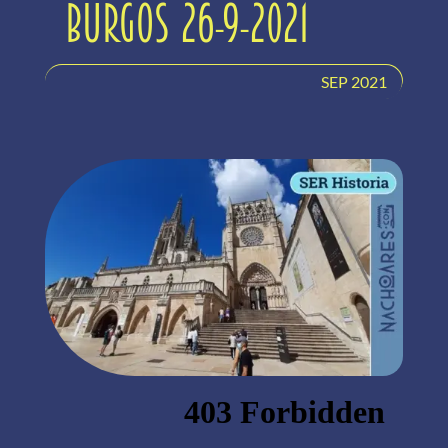
Burgos 26-9-2021
SEP 2021