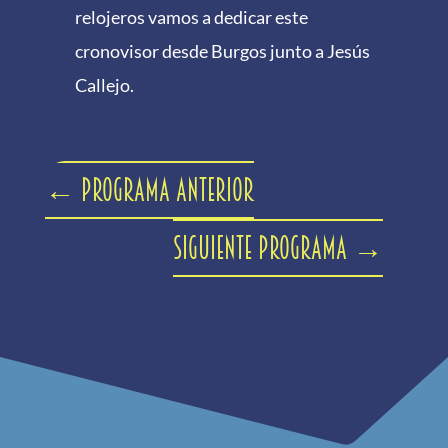
relojeros vamos a dedicar este
cronovisor desde Burgos junto a Jesús
Callejo.
←
Programa anterior
Siguiente programa
→