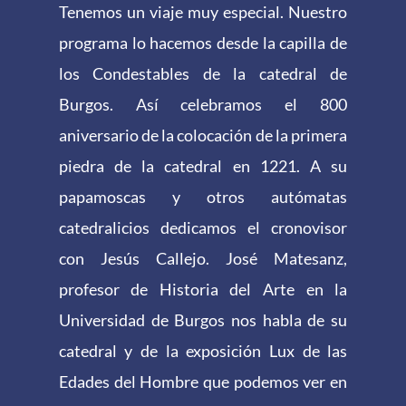
Tenemos un viaje muy especial. Nuestro
programa lo hacemos desde la capilla de
los Condestables de la catedral de
Burgos. Así celebramos el 800
aniversario de la colocación de la primera
piedra de la catedral en 1221. A su
papamoscas y otros autómatas
catedralicios dedicamos el cronovisor
con Jesús Callejo. José Matesanz,
profesor de Historia del Arte en la
Universidad de Burgos nos habla de su
catedral y de la exposición Lux de las
Edades del Hombre que podemos ver en