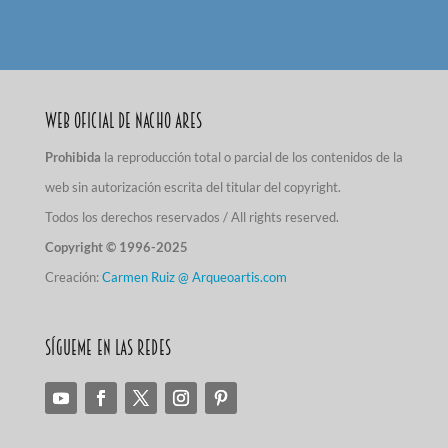
Web Oficial de Nacho Ares
Prohibida
la reproducción total o parcial de los contenidos de la
web sin autorización escrita del titular del copyright.
Todos los derechos reservados / All rights reserved.
Copyright © 1996-2025
Creación:
Carmen Ruiz @ Arqueoartis.com
Sígueme en las redes