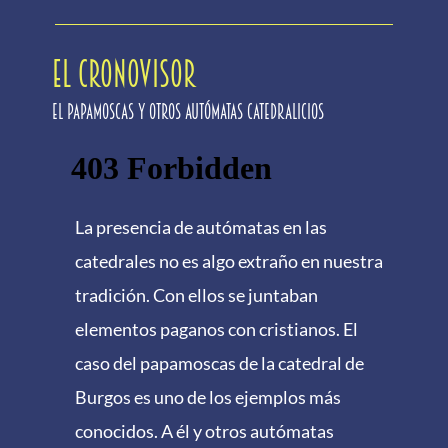
EL CRONOVISOR
El papamoscas y otros autómatas catedralicios
La presencia de autómatas en las
catedrales no es algo extraño en nuestra
tradición. Con ellos se juntaban
elementos paganos con cristianos. El
caso del papamoscas de la catedral de
Burgos es uno de los ejemplos más
conocidos. A él y otros autómatas