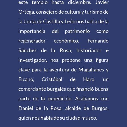
este templo hasta diciembre. Javier
Ortega, consejero de cultura y turismo de
la Junta de Castilla y León nos habla de la
importancia del patrimonio como
regenerador económico. Fernando
Sánchez de la Rosa, historiador e
investigador, nos propone una figura
clave para la aventura de Magallanes y
Elcano, Cristóbal de Haro, un
comerciante burgalés que financió buena
parte de la expedición. Acabamos con
Daniel de la Rosa, alcalde de Burgos,
quien nos habla de su ciudad museo.