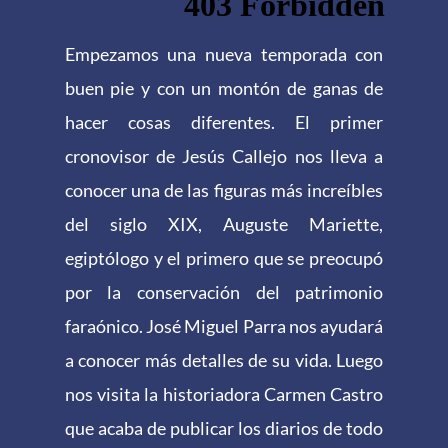
Empezamos una nueva temporada con
buen pie y con un montón de ganas de
hacer cosas diferentes. El primer
cronovisor de Jesús Callejo nos lleva a
conocer una de las figuras más increíbles
del siglo XIX, Auguste Mariette,
egiptólogo y el primero que se preocupó
por la conservación del patrimonio
faraónico. José Miguel Parra nos ayudará
a conocer más detalles de su vida. Luego
nos visita la historiadora Carmen Castro
que acaba de publicar los diarios de todo