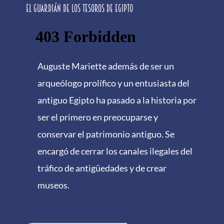
El guardián de los tesoros de Egipto
Auguste Mariette además de ser un
arqueólogo prolífico y un entusiasta del
antiguo Egipto ha pasado a la historia por
ser el primero en preocuparse y
conservar el patrimonio antiguo. Se
encargó de cerrar los canales ilegales del
tráfico de antigüedades y de crear
museos.