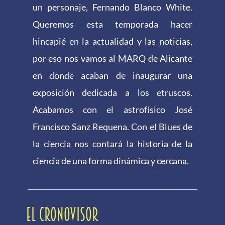
un personaje, Fernando Blanco White.
Queremos esta temporada hacer
hincapié en la actualidad y las noticias,
por eso nos vamos al MARQ de Alicante
en donde acaban de inaugurar una
exposición dedicada a los etruscos.
Acabamos con el astrofísico José
Francisco Sanz Requena. Con el Blues de
la ciencia nos contará la historia de la
ciencia de una forma dinámica y cercana.
EL CRONOVISOR