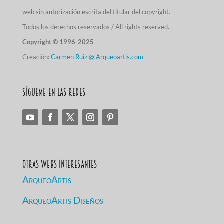
web sin autorización escrita del titular del copyright.
Todos los derechos reservados / All rights reserved.
Copyright © 1996-2025
Creación:
Carmen Ruiz @ Arqueoartis.com
Sígueme en las redes
Otras Webs Interesantes
ArqueoArtis
ArqueoArtis Diseños