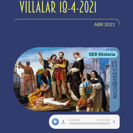
Villalar 18-4-2021
ABR 2021