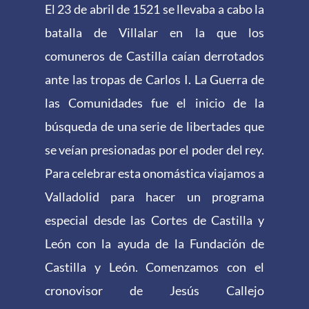
El 23 de abril de 1521 se llevaba a cabo la
batalla de Villalar en la que los
comuneros de Castilla caían derrotados
ante las tropas de Carlos I. La Guerra de
las Comunidades fue el inicio de la
búsqueda de una serie de libertades que
se veían presionadas por el poder del rey.
Para celebrar esta onomástica viajamos a
Valladolid para hacer un programa
especial desde las Cortes de Castilla y
León con la ayuda de la Fundación de
Castilla y León. Comenzamos con el
cronovisor de Jesús Callejo