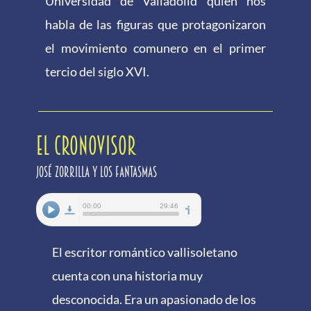
Universidad de Valladolid quien nos
habla de las figuras que protagonizaron
el movimiento comunero en el primer
tercio del siglo XVI.
EL CRONOVISOR
José Zorrilla y los fantasmas
El escritor romántico vallisoletano
cuenta con una historia muy
desconocida. Era un apasionado de los