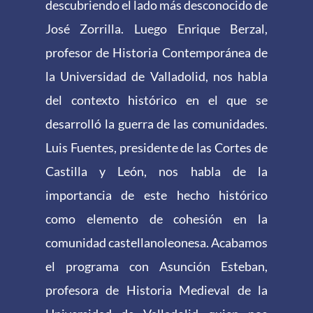
descubriendo el lado más desconocido de
José Zorrilla. Luego Enrique Berzal,
profesor de Historia Contemporánea de
la Universidad de Valladolid, nos habla
del contexto histórico en el que se
desarrolló la guerra de las comunidades.
Luis Fuentes, presidente de las Cortes de
Castilla y León, nos habla de la
importancia de este hecho histórico
como elemento de cohesión en la
comunidad castellanoleonesa. Acabamos
el programa con Asunción Esteban,
profesora de Historia Medieval de la