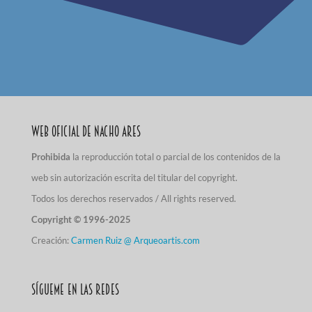
Web Oficial de Nacho Ares
Prohibida
la reproducción total o parcial de los contenidos de la
web sin autorización escrita del titular del copyright.
Todos los derechos reservados / All rights reserved.
Copyright © 1996-2025
Creación:
Carmen Ruiz @ Arqueoartis.com
Sígueme en las redes