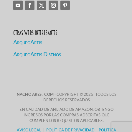
Otras Webs Interesantes
ArqueoArtis
ArqueoArtis Diseños
NACHO ARES . COM
· COPYRIGHT © 2025|
TODOS LOS
DERECHOS RESERVADOS
EN CALIDAD DE AFILIADO DE AMAZON, OBTENGO
INGRESOS POR LAS COMPRAS ADSCRITAS QUE
CUMPLEN LOS REQUISITOS APLICABLES.
AVISO LEGAL
|
POLÍTICA DE PRIVACIDAD
|
POLÍTICA