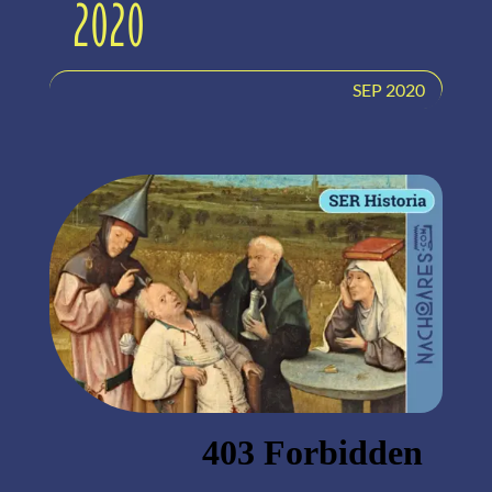
2020
SEP 2020