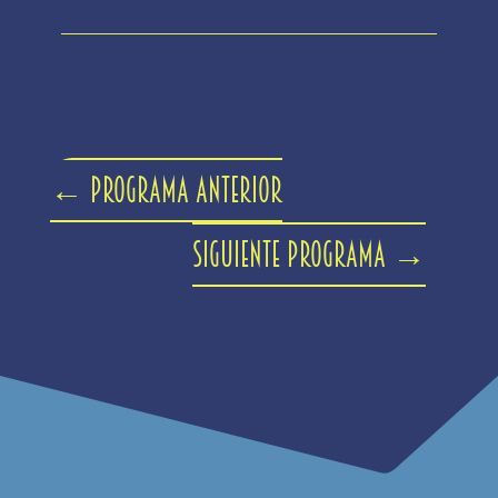
←
Programa anterior
Siguiente programa
→