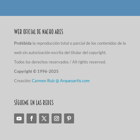
Web Oficial de Nacho Ares
Prohibida
la reproducción total o parcial de los contenidos de la
web sin autorización escrita del titular del copyright.
Todos los derechos reservados / All rights reserved.
Copyright © 1996-2025
Creación:
Carmen Ruiz @ Arqueoartis.com
Sígueme en las redes