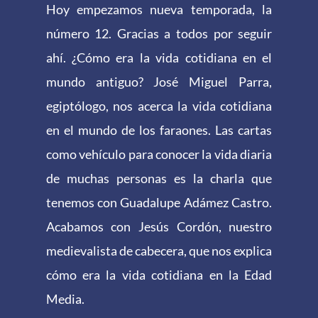
Hoy empezamos nueva temporada, la
número 12. Gracias a todos por seguir
ahí. ¿Cómo era la vida cotidiana en el
mundo antiguo? José Miguel Parra,
egiptólogo, nos acerca la vida cotidiana
en el mundo de los faraones. Las cartas
como vehículo para conocer la vida diaria
de muchas personas es la charla que
tenemos con Guadalupe Adámez Castro.
Acabamos con Jesús Cordón, nuestro
medievalista de cabecera, que nos explica
cómo era la vida cotidiana en la Edad
Media.