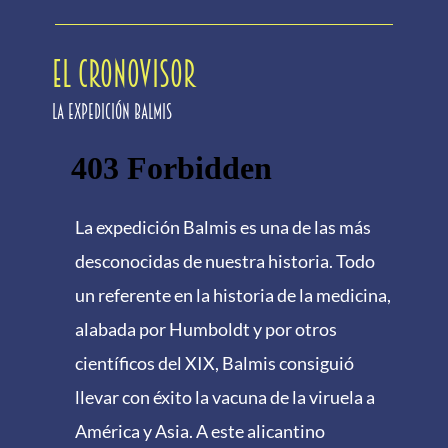
EL CRONOVISOR
La expedición Balmis
La expedición Balmis es una de las más
desconocidas de nuestra historia. Todo
un referente en la historia de la medicina,
alabada por Humboldt y por otros
científicos del XIX, Balmis consiguió
llevar con éxito la vacuna de la viruela a
América y Asia. A este alicantino