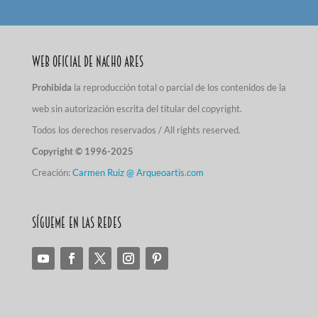
Web Oficial de Nacho Ares
Prohibida
la reproducción total o parcial de los contenidos de la
web sin autorización escrita del titular del copyright.
Todos los derechos reservados / All rights reserved.
Copyright © 1996-2025
Creación:
Carmen Ruiz @ Arqueoartis.com
Sígueme en las redes