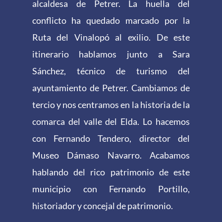
alcaldesa de Petrer. La huella del
conflicto ha quedado marcado por la
Ruta del Vinalopó al exilio. De este
itinerario hablamos junto a Sara
Sánchez, técnico de turismo del
ayuntamiento de Petrer. Cambiamos de
tercio y nos centramos en la historia de la
comarca del valle del Elda. Lo hacemos
con Fernando Tendero, director del
Museo Dámaso Navarro. Acabamos
hablando del rico patrimonio de este
municipio con Fernando Portillo,
historiador y concejal de patrimonio.