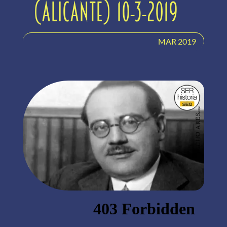
(Alicante) 10-3-2019
MAR 2019