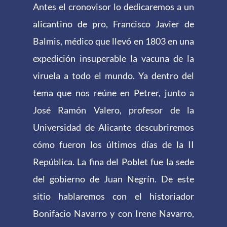
Antes el cronovisor lo dedicaremos a un
alicantino de pro, Francisco Javier de
Balmis, médico que llevó en 1803 en una
expedición insuperable la vacuna de la
viruela a todo el mundo. Ya dentro del
tema que nos reúne en Petrer, junto a
José Ramón Valero, profesor de la
Universidad de Alicante descubriremos
cómo fueron los últimos días de la II
República. La fina del Poblet fue la sede
del gobierno de Juan Negrín. De este
sitio hablaremos con el historiador
Bonifacio Navarro y con Irene Navarro,