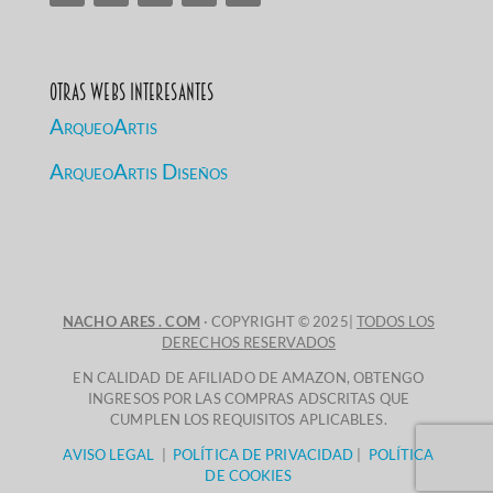
Otras Webs Interesantes
ArqueoArtis
ArqueoArtis Diseños
NACHO ARES . COM
· COPYRIGHT © 2025|
TODOS LOS
DERECHOS RESERVADOS
EN CALIDAD DE AFILIADO DE AMAZON, OBTENGO
INGRESOS POR LAS COMPRAS ADSCRITAS QUE
CUMPLEN LOS REQUISITOS APLICABLES.
AVISO LEGAL
|
POLÍTICA DE PRIVACIDAD
|
POLÍTICA
DE COOKIES