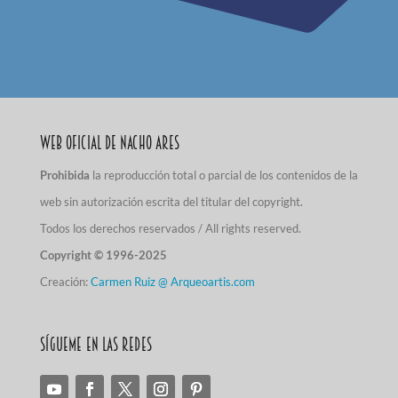
Web Oficial de Nacho Ares
Prohibida
la reproducción total o parcial de los contenidos de la
web sin autorización escrita del titular del copyright.
Todos los derechos reservados / All rights reserved.
Copyright © 1996-2025
Creación:
Carmen Ruiz @ Arqueoartis.com
Sígueme en las redes