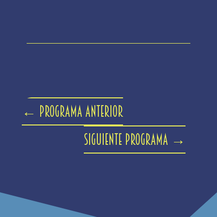
←
Programa anterior
Siguiente programa
→