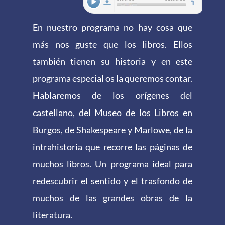
En nuestro programa no hay cosa que
más nos guste que los libros. Ellos
también tienen su historia y en este
programa especial os la queremos contar.
Hablaremos de los orígenes del
castellano, del Museo de los Libros en
Burgos, de Shakespeare y Marlowe, de la
intrahistoria que recorre las páginas de
muchos libros. Un programa ideal para
redescubrir el sentido y el trasfondo de
muchos de las grandes obras de la
literatura.