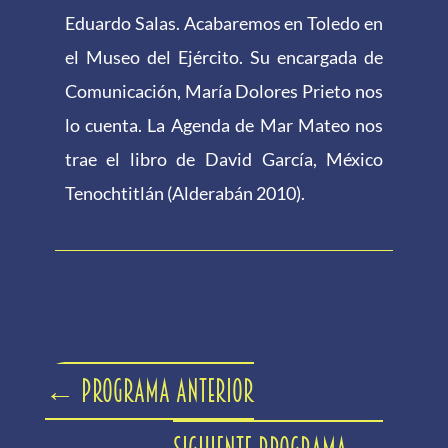
Eduardo Salas. Acabaremos en Toledo en
el Museo del Ejército. Su encargada de
Comunicación, María Dolores Prieto nos
lo cuenta. La Agenda de Mar Mateo nos
trae el libro de David García, México
Tenochtitlán (Alderabán 2010).
←
Programa anterior