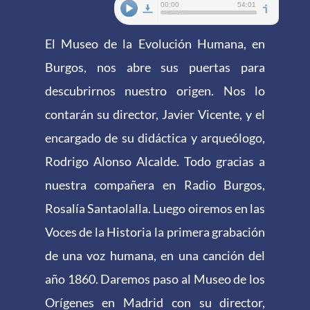
El Museo de la Evolución Humana, en
Burgos, nos abre sus puertas para
descubrirnos nuestro origen. Nos lo
contarán su director, Javier Vicente, y el
encargado de su didáctica y arqueólogo,
Rodrigo Alonso Alcalde. Todo gracias a
nuestra compañera en Radio Burgos,
Rosalía Santaolalla. Luego oiremos en las
Voces de la Historia la primera grabación
de una voz humana, en una canción del
año 1860. Daremos paso al Museo de los
Orígenes en Madrid con su director,