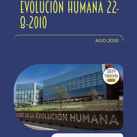
Evolución Humana 22-
8-2010
AGO 2010