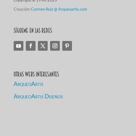
Copyright © 1996-2025
Creación:
Carmen Ruiz @ Arqueoartis.com
Sígueme en las redes
Otras Webs Interesantes
ArqueoArtis
ArqueoArtis Diseños