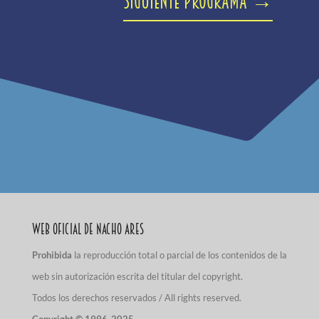
Siguiente programa
→
Web Oficial de Nacho Ares
Prohibida
la reproducción total o parcial de los contenidos de la
web sin autorización escrita del titular del copyright.
Todos los derechos reservados / All rights reserved.