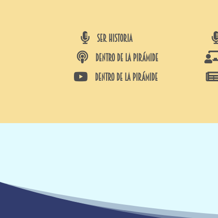

SER HISTORIA

DENTRO DE LA PIRÁMIDE

DENTRO DE LA PIRÁMIDE