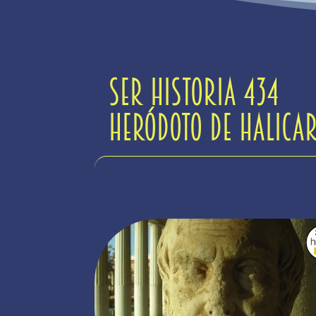
Ser Historia 434
Heródoto de Halicar