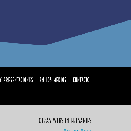
y Presentaciones
En los medios
Contacto
Otras Webs Interesantes
ArqueoArtis