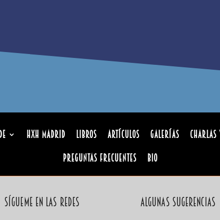
de
HxH Madrid
Libros
Artículos
Galerías
Charlas 
Preguntas Frecuentes
Bio
Sígueme en las redes
Algunas sugerencias