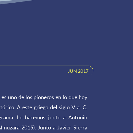
JUN 2017
 es uno de los pioneros en lo que hoy
rico. A este griego del siglo V a. C.
ograma. Lo hacemos junto a Antonio
lmuzara 2015). Junto a Javier Sierra