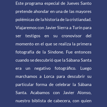
Este programa especial de Jueves Santo
pretende ahondar en una de las mayores
polémicas de la historia de la cristiandad.
Viajaremos con Javier Sierra a Turín para
ser testigos en su cronovisor del
momento en el que se realiza la primera
fotografía de la Síndone. Fue entonces
cuando se descubrió que la Sábana Santa
era un negativo fotográfico. Luego
marchamos a Lorca para descubrir su
particular forma de celebrar la Sábana
Santa. Acabamos con Javier Alonso,
nuestro biblista de cabecera, con quien