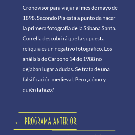
Cronovisor para viajar al mes de mayo de
1898. Secondo Pía está a punto de hacer
la primera fotografía de la Sábana Santa.
Con ella descubrirá que la supuesta
reliquia es un negativo fotográfico. Los
análisis de Carbono 14 de 1988 no
dejaban lugar a dudas. Se trata de una
falsificación medieval. Pero ¿cómo y
quién la hizo?
←
Programa anterior