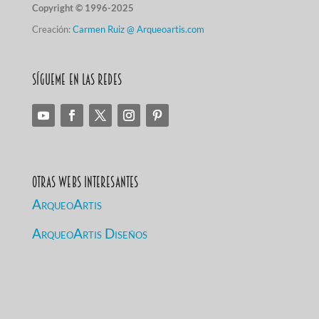
Copyright © 1996-2025
Creación:
Carmen Ruiz @ Arqueoartis.com
Sígueme en las redes
Otras Webs Interesantes
ArqueoArtis
ArqueoArtis Diseños