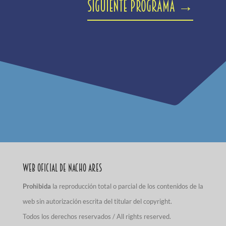
Siguiente programa
→
Web Oficial de Nacho Ares
Prohibida
la reproducción total o parcial de los contenidos de la
web sin autorización escrita del titular del copyright.
Todos los derechos reservados / All rights reserved.