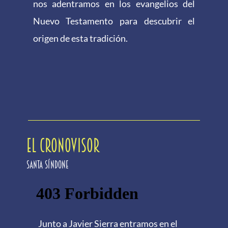
nos adentramos en los evangelios del
Nuevo Testamento para descubrir el
origen de esta tradición.
EL CRONOVISOR
Santa Síndone
Junto a Javier Sierra entramos en el