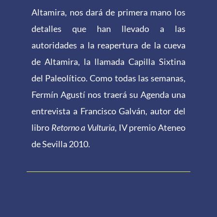
Altamira, nos dará de primera mano los
detalles que han llevado a las
autoridades a la reapertura de la cueva
de Altamira, la llamada Capilla Sixtina
del Paleolítico. Como todas las semanas,
Fermín Agustí nos traerá su Agenda una
entrevista a Francisco Galván, autor del
libro
Retorno a Vulturia
, IV premio Ateneo
de Sevilla 2010.