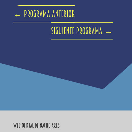
←
Programa anterior
Siguiente programa
→
Web Oficial de Nacho Ares