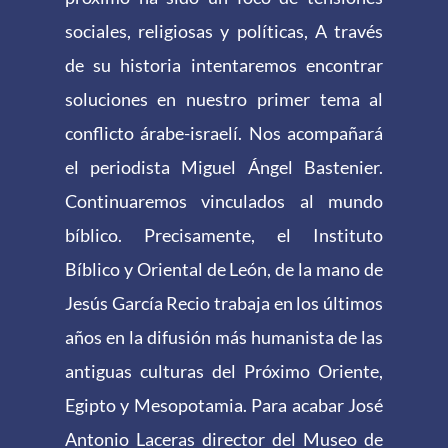
sociales, religiosas y políticas, A través
de su historia intentaremos encontrar
soluciones en nuestro primer tema al
conflicto árabe-israelí. Nos acompañará
el periodista Miguel Ángel Bastenier.
Continuaremos vinculados al mundo
bíblico. Precisamente, el Instituto
Bíblico y Oriental de León, de la mano de
Jesús García Recio trabaja en los últimos
años en la difusión más humanista de las
antiguas culturas del Próximo Oriente,
Egipto y Mesopotamia. Para acabar José
Antonio Laceras director del Museo de