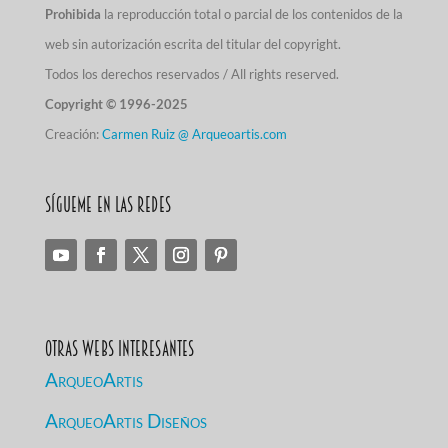
Prohibida
la reproducción total o parcial de los contenidos de la
web sin autorización escrita del titular del copyright.
Todos los derechos reservados / All rights reserved.
Copyright © 1996-2025
Creación:
Carmen Ruiz @ Arqueoartis.com
Sígueme en las redes
Otras Webs Interesantes
ArqueoArtis
ArqueoArtis Diseños