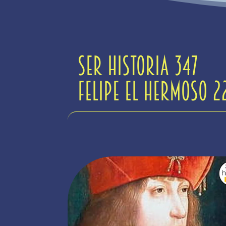
SER Historia 347
Felipe el Hermoso 22