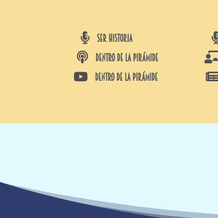

SER HISTORIA

DENTRO DE LA PIRÁMIDE

DENTRO DE LA PIRÁMIDE