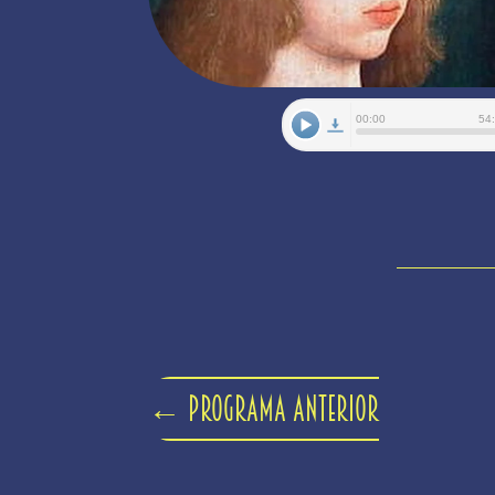
←
Programa anterior