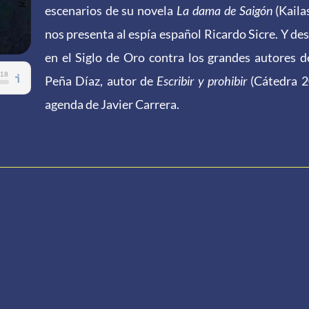
escenarios de su novela
La dama de Saigón
(Kaila
nos presenta al espía español Ricardo Sicre. Y d
en
el
Siglo de Oro contra los grandes autores de
Peña Díaz, autor de
Escribir y prohibir
(Cátedra 2
agenda de Javier Carrera.