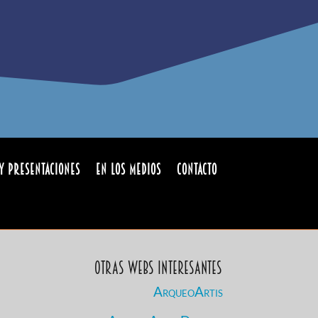
y Presentaciones
En los medios
Contacto
Otras Webs Interesantes
ArqueoArtis