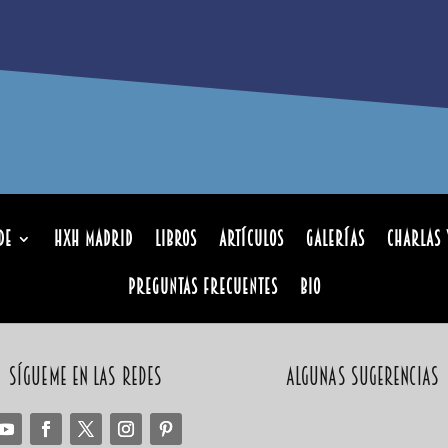
de
HxH Madrid
Libros
Artículos
Galerías
Charlas 
Preguntas Frecuentes
Bio
Sígueme en las redes
Algunas sugerencias