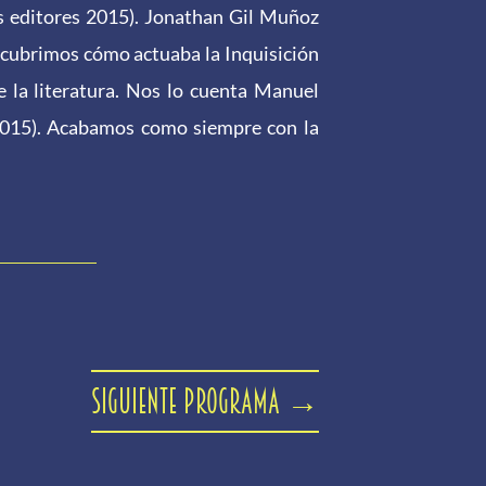
s editores 2015). Jonathan Gil Muñoz
escubrimos cómo actuaba la Inquisición
 la literatura. Nos lo cuenta Manuel
015). Acabamos como siempre con la
Siguiente programa
→