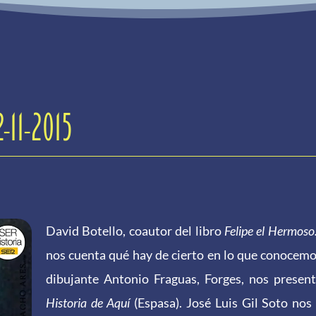
-11-2015
David Botello, coautor del libro
Felipe
el
Hermoso
nos cuenta qué hay de cierto en lo que conocem
dibujante Antonio Fraguas, Forges, nos present
Historia de Aquí
(Espasa). José Luis Gil Soto nos