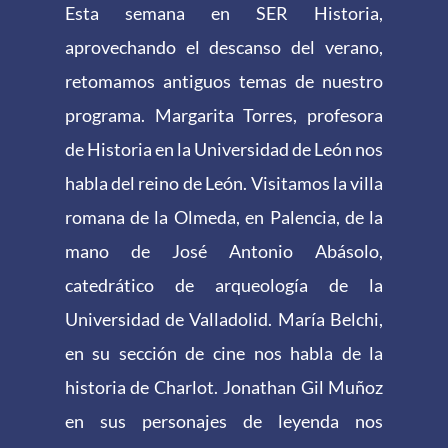
Esta semana en SER Historia,
aprovechando el descanso del verano,
retomamos antiguos temas de nuestro
programa. Margarita Torres, profesora
de Historia en la Universidad de León nos
habla del reino de León. Visitamos la villa
romana de la Olmeda, en Palencia, de la
mano de José Antonio Abásolo,
catedrático de arqueología de la
Universidad de Valladolid. María Belchi,
en su sección de cine nos habla de la
historia de Charlot. Jonathan Gil Muñoz
en sus personajes de leyenda nos