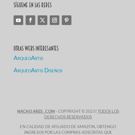
Sígueme en las redes
Otras Webs Interesantes
ArqueoArtis
ArqueoArtis Diseños
NACHO ARES . COM
· COPYRIGHT © 2025|
TODOS LOS
DERECHOS RESERVADOS
EN CALIDAD DE AFILIADO DE AMAZON, OBTENGO
INGRESOS POR LAS COMPRAS ADSCRITAS QUE