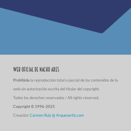
Web Oficial de Nacho Ares
Prohibida
la reproducción total o parcial de los contenidos de la
web sin autorización escrita del titular del copyright.
Todos los derechos reservados / All rights reserved.
Copyright © 1996-2025
Creación:
Carmen Ruiz @ Arqueoartis.com