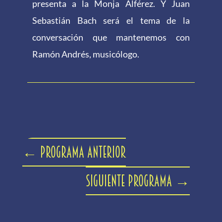
presenta a la Monja Alférez. Y Juan
Sebastián Bach será el tema de la
conversación que mantenemos con
Ramón Andrés, musicólogo.
←
Programa anterior
Siguiente programa
→