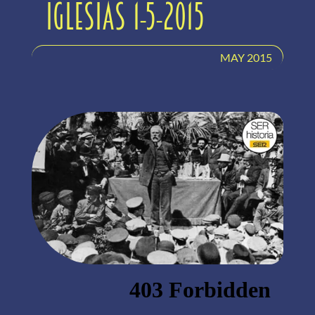
Iglesias 1-5-2015
MAY 2015