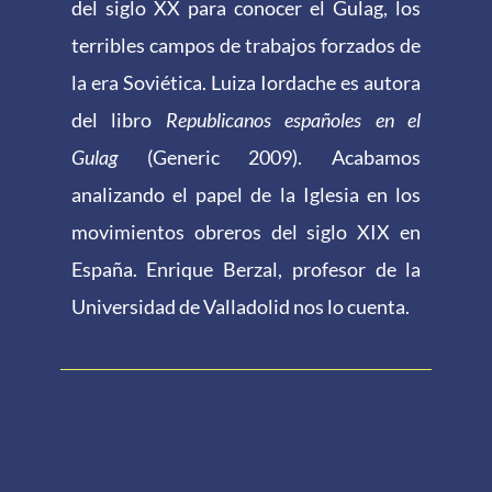
del siglo XX para conocer el Gulag, los
terribles campos de trabajos forzados de
la era Soviética. Luiza Iordache es autora
del libro
Republicanos españoles en el
Gulag
(Generic 2009). Acabamos
analizando el papel de la Iglesia en los
movimientos obreros del siglo XIX en
España. Enrique Berzal, profesor de la
Universidad de Valladolid nos lo cuenta.