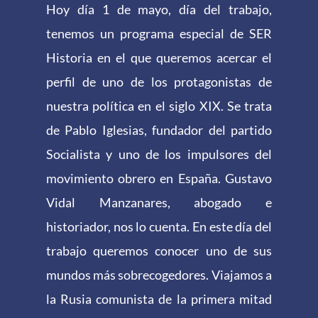
Hoy día 1 de mayo, día del trabajo,
tenemos un programa especial de SER
Historia en el que queremos acercar el
perfil de uno de los protagonistas de
nuestra política en el siglo XIX. Se trata
de Pablo Iglesias, fundador del partido
Socialista y uno de los impulsores del
movimiento obrero en España. Gustavo
Vidal Manzanares, abogado e
historiador, nos lo cuenta. En este día del
trabajo queremos conocer uno de sus
mundos más sobrecogedores. Viajamos a
la Rusia comunista de la primera mitad