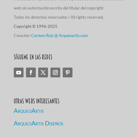
web sin autorización escrita del titular del copyright.
Todos los derechos reservados / All rights reserved.
Copyright © 1996-2025
Creación:
Carmen Ruiz @ Arqueoartis.com
Sígueme en las redes
Otras Webs Interesantes
ArqueoArtis
ArqueoArtis Diseños