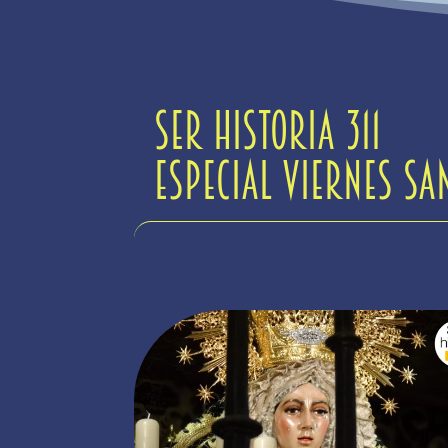
SER Historia 311
Especial Viernes Sa