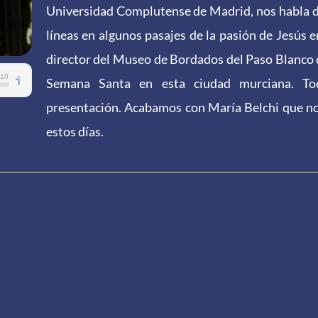
Universidad Complutense de Madrid, nos habla 
líneas en algunos pasajes de la pasión de Jesús 
director del Museo de Bordados del Paso Blanco de
Semana Santa en esta ciudad murciana. Tod
presentación. Acabamos con María Belchi que nos 
estos días.