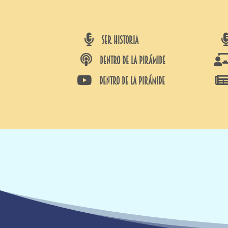

SER HISTORIA

DENTRO DE LA PIRÁMIDE

DENTRO DE LA PIRÁMIDE