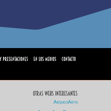
y Presentaciones
En los medios
Contacto
Otras Webs Interesantes
ArqueoArtis