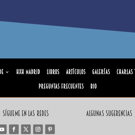
de
HxH Madrid
Libros
Artículos
Galerías
Charlas 
Preguntas Frecuentes
Bio
Sígueme en las redes
Algunas sugerencias