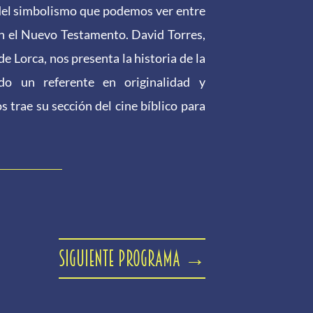
del simbolismo que podemos ver entre
en el Nuevo Testamento. David Torres,
 Lorca, nos presenta la historia de la
o un referente en originalidad y
trae su sección del cine bíblico para
Siguiente programa
→