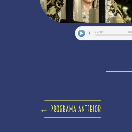
←
Programa anterior