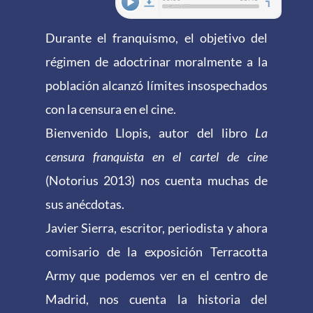
Durante el franquismo, el objetivo del
régimen de adoctrinar moralmente a la
población alcanzó límites insospechados
con la censura en el cine.
Bienvenido Llopis, autor del libro
La
censura franquista en el cartel de cine
(Notorius 2013) nos cuenta muchas de
sus anécdotas.
Javier Sierra, escritor, periodista y ahora
comisario de la exposición Terracotta
Army que podemos ver en el centro de
Madrid, nos cuenta la historia del