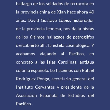
hallazgo de los soldados de terracota en
la provincia china de Xian hace ahora 40
años. David Gustavo López, historiador
de la provincia leonesa, nos da la pistas
de los últimos hallazgos de petroglifos
descubierto allí: la estela cosmológica. Y
acabamos viajando al Pacífico, en
concreto a las Islas Carolinas, antigua
colonia española. Lo hacemos con Rafael
Rodríguez-Ponga, secretario general del
Instituto Cervantes y presidente de la
Asociación Española de Estudios del
Pacífico.