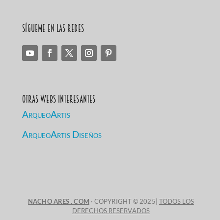
Sígueme en las redes
Otras Webs Interesantes
ArqueoArtis
ArqueoArtis Diseños
NACHO ARES . COM
· COPYRIGHT © 2025|
TODOS LOS
DERECHOS RESERVADOS