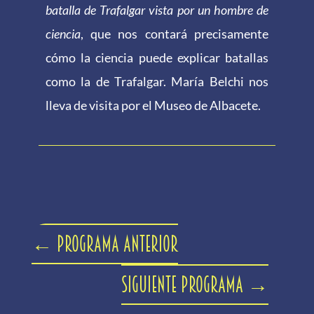
batalla de Trafalgar vista por un hombre de
ciencia
, que nos contará precisamente
cómo la ciencia puede explicar batallas
como la de Trafalgar. María Belchi nos
lleva de visita por el Museo de Albacete.
←
Programa anterior
Siguiente programa
→