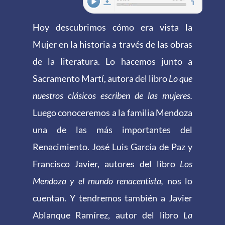
Hoy descubrimos cómo era vista la
Mujer en la historia a través de las obras
de la literatura. Lo hacemos junto a
Sacramento Martí, autora del libro
Lo que
nuestros clásicos escriben de las mujeres.
Luego conoceremos a la familia Mendoza
una de las más importantes del
Renacimiento. José Luis García de Paz y
Francisco Javier, autores del libro
Los
Mendoza y el mundo renacentista,
nos lo
cuentan. Y tendremos también a Javier
Ablanque Ramírez, autor del libro
La