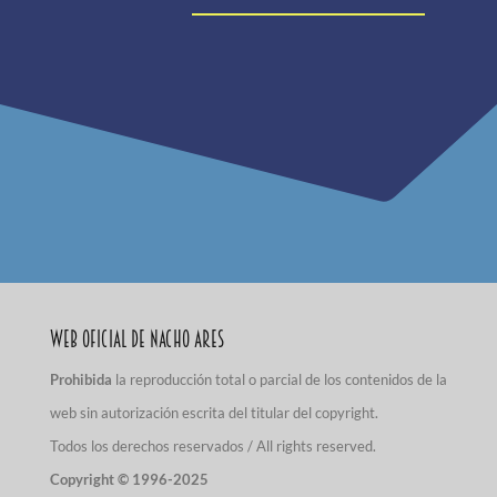
Web Oficial de Nacho Ares
Prohibida
la reproducción total o parcial de los contenidos de la
web sin autorización escrita del titular del copyright.
Todos los derechos reservados / All rights reserved.
Copyright © 1996-2025