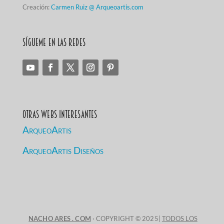
Creación:
Carmen Ruiz @ Arqueoartis.com
Sígueme en las redes
Otras Webs Interesantes
ArqueoArtis
ArqueoArtis Diseños
NACHO ARES . COM
· COPYRIGHT © 2025|
TODOS LOS