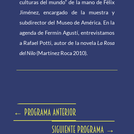
culturas del mundo” de la mano de Félix
Jiménez, encargado de la muestra y
subdirector del Museo de América. En la
agenda de Fermín Agustí, entrevistamos
a Rafael Potti, autor de la novela
La Rosa
del Nilo
(Martínez Roca 2010).
←
Programa anterior
Siguiente programa
→