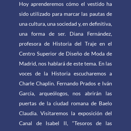
Hoy aprenderemos cómo el vestido ha
sido utilizado para marcar las pautas de
una cultura, una sociedad y, en definitiva,
una forma de ser. Diana Fernández,
profesora de Historia del Traje en el
Centro Superior de Diseño de Moda de
Madrid, nos hablará de este tema. En las
voces de la Historia escucharemos a
Charle Chaplin. Fernando Prados e Iván
García, arqueólogos, nos abrirán las
puertas de la ciudad romana de Baelo
Claudia. Visitaremos la exposición del
Canal de Isabel II, “Tesoros de las