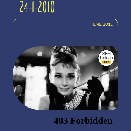
24-1-2010
ENE 2010