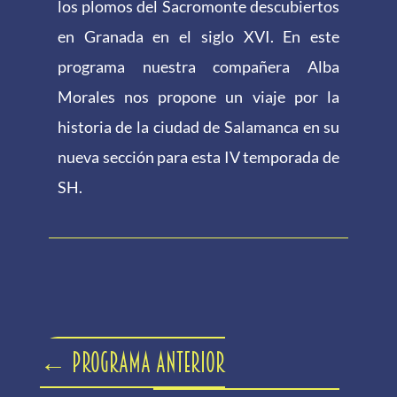
los plomos del Sacromonte descubiertos
en Granada en el siglo XVI. En este
programa nuestra compañera Alba
Morales nos propone un viaje por la
historia de la ciudad de Salamanca en su
nueva sección para esta IV temporada de
SH.
←
Programa anterior