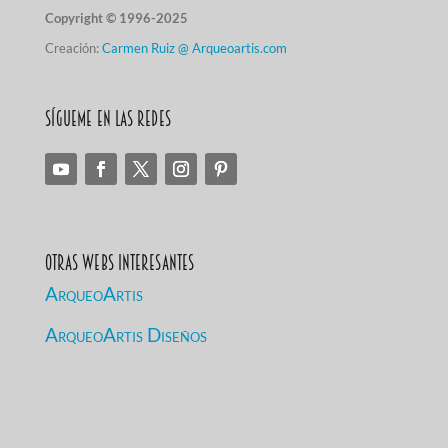
Copyright © 1996-2025
Creación:
Carmen Ruiz @ Arqueoartis.com
Sígueme en las redes
Otras Webs Interesantes
ArqueoArtis
ArqueoArtis Diseños