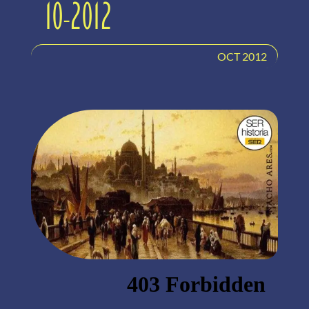
10-2012
OCT 2012