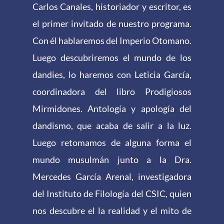
Carlos Canales, historiador y escritor, es
el primer invitado de nuestro programa.
Con él hablaremos del Imperio Otomano.
Luego descubriremos el mundo de los
dandies, lo haremos con Leticia García,
coordinadora del libro Prodigiosos
Mirmidones. Antología y apología del
dandismo, que acaba de salir a la luz.
Luego retomamos de alguna forma el
mundo musulmán junto a la Dra.
Mercedes García Arenal, investigadora
del Instituto de Filología del CSIC, quien
nos descubre el la realidad y el mito de