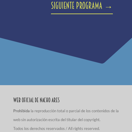
Siguiente programa
→
Web Oficial de Nacho Ares
Prohibida
la reproducción total o parcial de los contenidos de la
web sin autorización escrita del titular del copyright.
Todos los derechos reservados / All rights reserved.