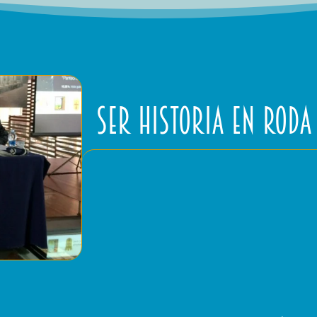
SER Historia en Roda