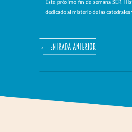
Este próximo fin de semana SER His
dedicado al misterio de las catedrales
←
Entrada anterior