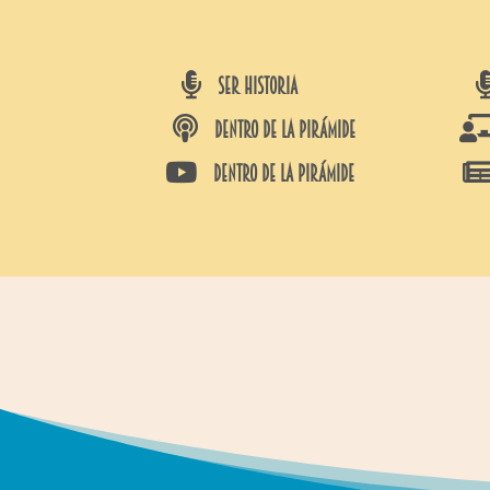

SER HISTORIA

DENTRO DE LA PIRÁMIDE

DENTRO DE LA PIRÁMIDE