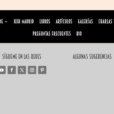
de
HxH Madrid
Libros
Artículos
Galerías
Charlas 
Preguntas Frecuentes
Bio
Sígueme en las redes
Algunas sugerencias