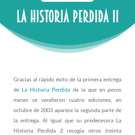
La historia perdida II
Gracias al rápido éxito de la primera entrega
de
La Historia Perdida
de la que en pocos
meses se vendieron cuatro ediciones, en
octubre de 2003 aparece la segunda parte de
la entrega. Al igual que su predecesora La
Historia Perdida 2 recogía otros treinta