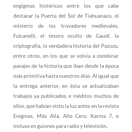
engigmas históricos entre los que cabe
destacar la Puerta del Sol de Tiahuanaco, el
misterio de los trovadores medievales,
Fulcanelli, el tesoro oculto de Gaudí, la
criptografía, la verdadera historia del Pazuzu,
entre otros, en los que se volvía a combinar
pasajes de la historia que iban desde la época
más primitiva hasta nuestros días. Al igual que
la entrega anterior, en ésta se actualizaban
trabajos ya publicados, e inéditos muchos de
ellos, que habían visto la luz antes en la revista
Enigmas, Más Allá, Año Cero, Karma 7, o
incluso en guiones para radio y televisión.