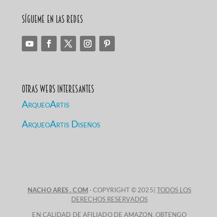
Sígueme en las redes
Otras Webs Interesantes
ArqueoArtis
ArqueoArtis Diseños
NACHO ARES . COM
· COPYRIGHT © 2025|
TODOS LOS
DERECHOS RESERVADOS
EN CALIDAD DE AFILIADO DE AMAZON, OBTENGO