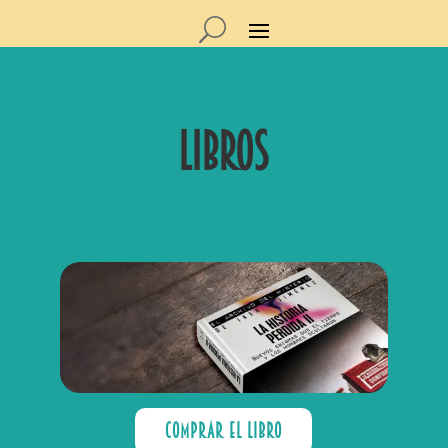
LIBROS
Comprar el libro