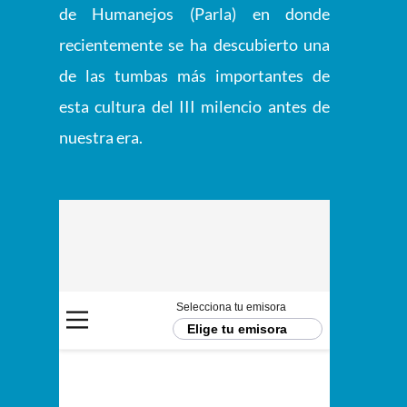
de Humanejos (Parla) en donde
recientemente se ha descubierto una
de las tumbas más importantes de
esta cultura del III milencio antes de
nuestra era.