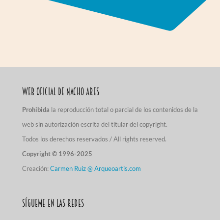
Web Oficial de Nacho Ares
Prohibida
la reproducción total o parcial de los contenidos de la
web sin autorización escrita del titular del copyright.
Todos los derechos reservados / All rights reserved.
Copyright © 1996-2025
Creación:
Carmen Ruiz @ Arqueoartis.com
Sígueme en las redes