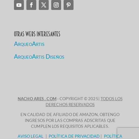
Otras Webs Interesantes
ArqueoArtis
ArqueoArtis Diseños
NACHO ARES . COM
· COPYRIGHT © 2025|
TODOS LOS
DERECHOS RESERVADOS
EN CALIDAD DE AFILIADO DE AMAZON, OBTENGO
INGRESOS POR LAS COMPRAS ADSCRITAS QUE
CUMPLEN LOS REQUISITOS APLICABLES.
AVISO LEGAL
|
POLÍTICA DE PRIVACIDAD
|
POLÍTICA