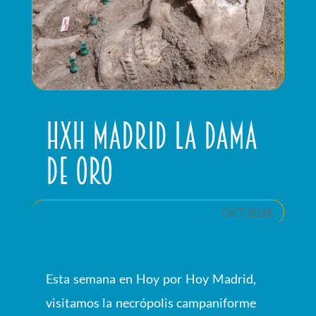
HxH Madrid La Dama
de Oro
OCT 2018
Esta semana en Hoy por Hoy Madrid,
visitamos la necrópolis campaniforme