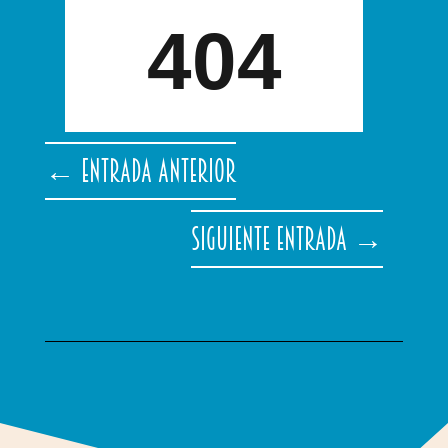
←
Entrada anterior
Siguiente entrada
→