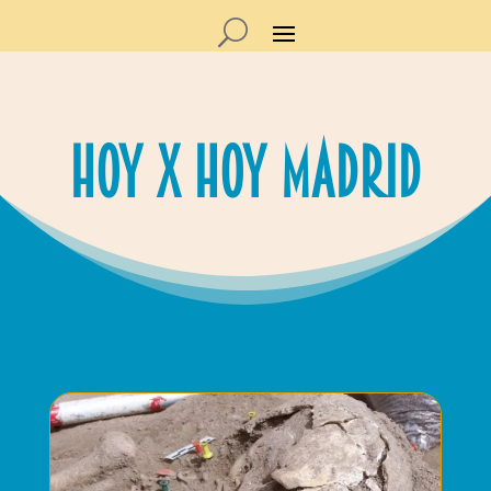
Hoy x Hoy madrid