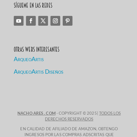
Sígueme en las redes
Otras Webs Interesantes
ArqueoArtis
ArqueoArtis Diseños
NACHO ARES . COM
· COPYRIGHT © 2025|
TODOS LOS
DERECHOS RESERVADOS
EN CALIDAD DE AFILIADO DE AMAZON, OBTENGO
INGRESOS POR LAS COMPRAS ADSCRITAS QUE