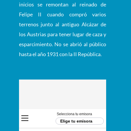
inicios se remontan al reinado de
Felipe II cuando compró varios
terrenos junto al antiguo Alcázar de
los Austrias para tener lugar de caza y
esparcimiento. No se abrió al público
hasta el año 1931 con la II República.