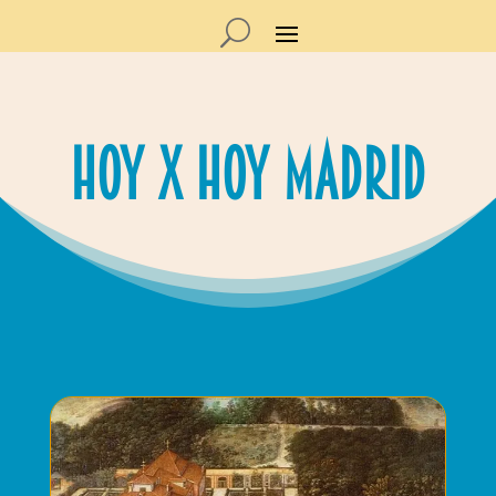
Hoy x Hoy madrid