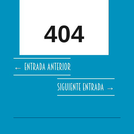
←
Entrada anterior
Siguiente entrada
→