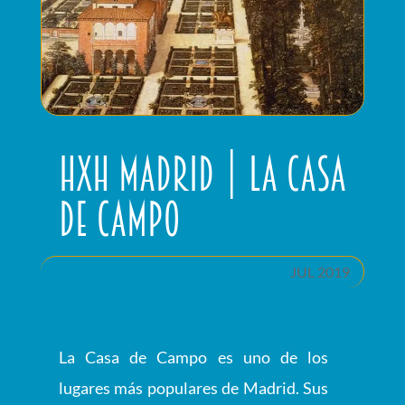
HxH Madrid | La Casa
de Campo
JUL 2019
La Casa de Campo es uno de los
lugares más populares de Madrid. Sus