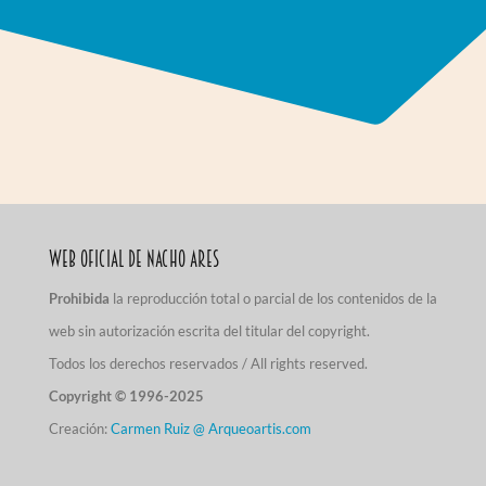
Web Oficial de Nacho Ares
Prohibida
la reproducción total o parcial de los contenidos de la
web sin autorización escrita del titular del copyright.
Todos los derechos reservados / All rights reserved.
Copyright © 1996-2025
Creación:
Carmen Ruiz @ Arqueoartis.com