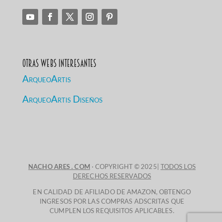
Otras Webs Interesantes
ArqueoArtis
ArqueoArtis Diseños
NACHO ARES . COM
· COPYRIGHT © 2025|
TODOS LOS
DERECHOS RESERVADOS
EN CALIDAD DE AFILIADO DE AMAZON, OBTENGO
INGRESOS POR LAS COMPRAS ADSCRITAS QUE
CUMPLEN LOS REQUISITOS APLICABLES.