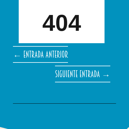
←
Entrada anterior
Siguiente entrada
→