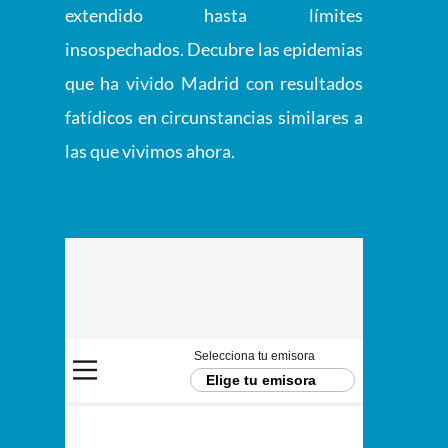
extendido hasta límites
insospechados. Decubre las epidemias
que ha vivido Madrid con resultados
fatídicos en circunstancias similares a
las que vivimos ahora.