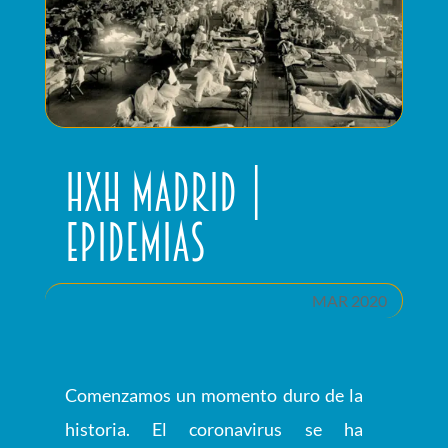
HxH Madrid |
Epidemias
MAR 2020
Comenzamos un momento duro de la
historia. El coronavirus se ha