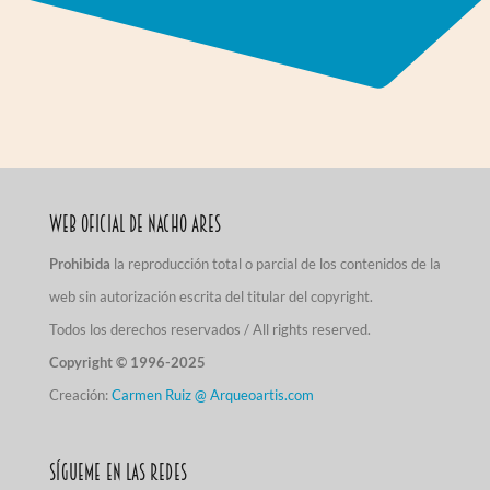
Web Oficial de Nacho Ares
Prohibida
la reproducción total o parcial de los contenidos de la
web sin autorización escrita del titular del copyright.
Todos los derechos reservados / All rights reserved.
Copyright © 1996-2025
Creación:
Carmen Ruiz @ Arqueoartis.com
Sígueme en las redes