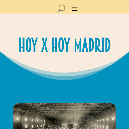
Hoy x Hoy madrid