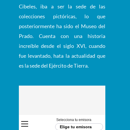
Cibeles, iba a ser la sede de las
colecciones pictóricas, lo que
posteriormente ha sido el Museo del
Prado. Cuenta con una historia
increíble desde el siglo XVI, cuando
fue levantado, hata la actualidad que
es la sede del Ejército de Tierra.