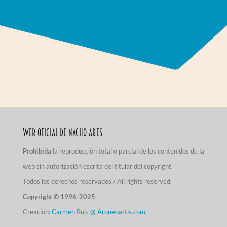
Web Oficial de Nacho Ares
Prohibida
la reproducción total o parcial de los contenidos de la
web sin autorización escrita del titular del copyright.
Todos los derechos reservados / All rights reserved.
Copyright © 1996-2025
Creación:
Carmen Ruiz @ Arqueoartis.com