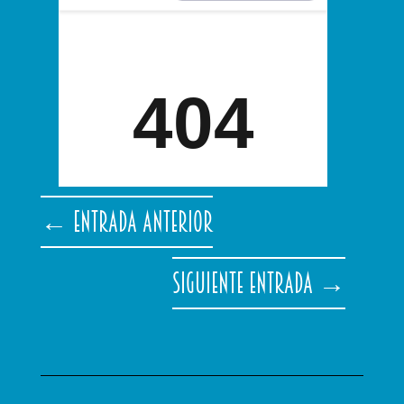
←
Entrada anterior
Siguiente entrada
→