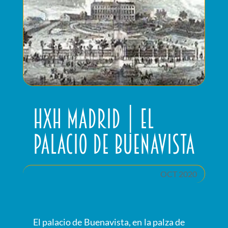
HxH Madrid | El
palacio de Buenavista
OCT 2020
El palacio de Buenavista, en la palza de