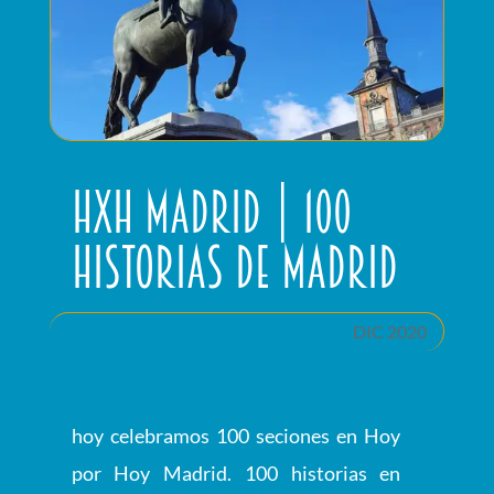
HxH Madrid | 100
historias de Madrid
DIC 2020
hoy celebramos 100 seciones en Hoy
por Hoy Madrid. 100 historias en