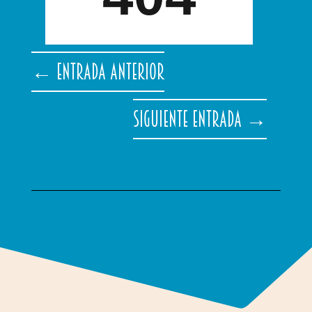
←
Entrada anterior
Siguiente entrada
→