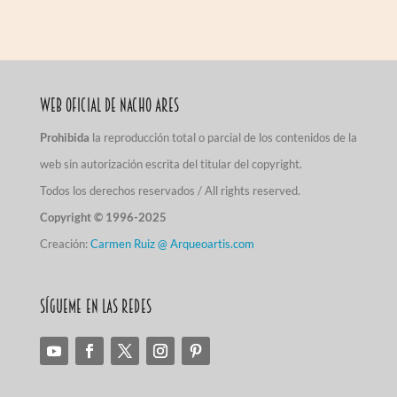
Web Oficial de Nacho Ares
Prohibida
la reproducción total o parcial de los contenidos de la
web sin autorización escrita del titular del copyright.
Todos los derechos reservados / All rights reserved.
Copyright © 1996-2025
Creación:
Carmen Ruiz @ Arqueoartis.com
Sígueme en las redes