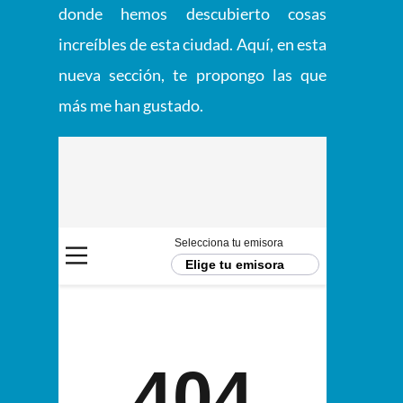
donde hemos descubierto cosas
increíbles de esta ciudad. Aquí, en esta
nueva sección, te propongo las que
más me han gustado.