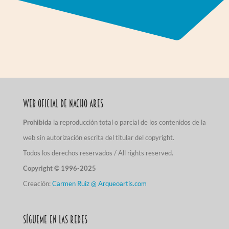
Web Oficial de Nacho Ares
Prohibida
la reproducción total o parcial de los contenidos de la
web sin autorización escrita del titular del copyright.
Todos los derechos reservados / All rights reserved.
Copyright © 1996-2025
Creación:
Carmen Ruiz @ Arqueoartis.com
Sígueme en las redes