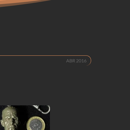
ABR 2016