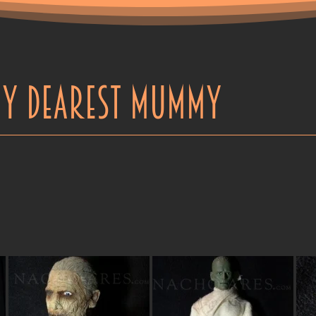
Y DEAREST MUMMY