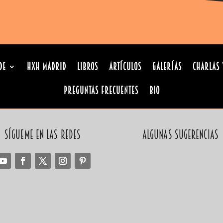
de
HxH Madrid
Libros
Artículos
Galerías
Charlas 
Preguntas Frecuentes
Bio
Sígueme en las redes
Algunas sugerencias